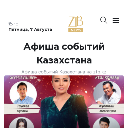
°C
Пятница, 7 Августа
Афиша событий
Казахстана
Афиша событий Казахстана на ztb.kz