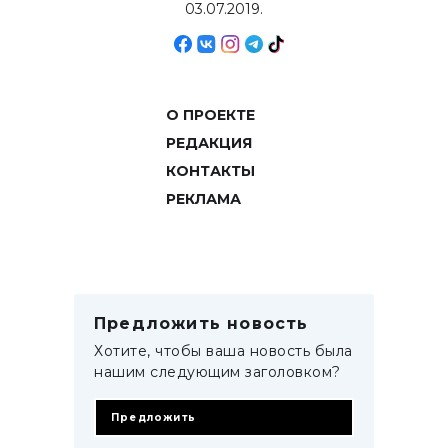
03.07.2019.
О ПРОЕКТЕ
РЕДАКЦИЯ
КОНТАКТЫ
РЕКЛАМА
Предложить новость
Хотите, чтобы ваша новость была
нашим следующим заголовком?
Предложить