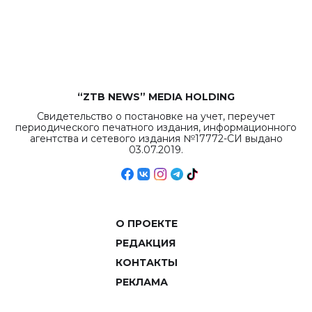
“ZTB NEWS” MEDIA HOLDING
Свидетельство о постановке на учет, переучет
периодического печатного издания, информационного
агентства и сетевого издания №17772-СИ выдано
03.07.2019.
О ПРОЕКТЕ
РЕДАКЦИЯ
КОНТАКТЫ
РЕКЛАМА