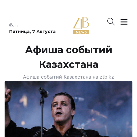
°C
Пятница, 7 Августа
Афиша событий
Казахстана
Афиша событий Казахстана на ztb.kz