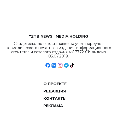
“ZTB NEWS” MEDIA HOLDING
Свидетельство о постановке на учет, переучет
периодического печатного издания, информационного
агентства и сетевого издания №17772-СИ выдано
03.07.2019.
О ПРОЕКТЕ
РЕДАКЦИЯ
КОНТАКТЫ
РЕКЛАМА