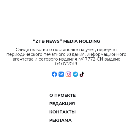
“ZTB NEWS” MEDIA HOLDING
Свидетельство о постановке на учет, переучет
периодического печатного издания, информационного
агентства и сетевого издания №17772-СИ выдано
03.07.2019.
О ПРОЕКТЕ
РЕДАКЦИЯ
КОНТАКТЫ
РЕКЛАМА