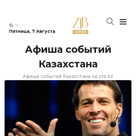
°C
Пятница, 7 Августа
Афиша событий
Казахстана
Афиша событий Казахстана на ztb.kz