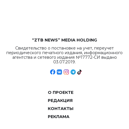
“ZTB NEWS” MEDIA HOLDING
Свидетельство о постановке на учет, переучет
периодического печатного издания, информационного
агентства и сетевого издания №17772-СИ выдано
03.07.2019.
О ПРОЕКТЕ
РЕДАКЦИЯ
КОНТАКТЫ
РЕКЛАМА