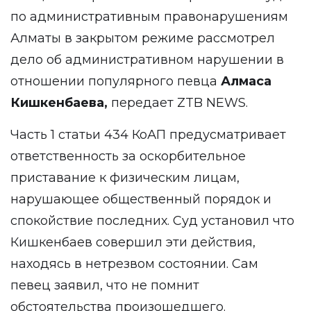
по административным правонарушениям
Алматы в закрытом режиме рассмотрел
дело об административном нарушении в
отношении популярного певца
Алмаса
Кишкенбаева,
передает
ZTB NEWS
.
Часть 1 статьи 434 КоАП предусматривает
ответственность за оскорбительное
приставание к физическим лицам,
нарушающее общественный порядок и
спокойствие последних. Суд установил что
Кишкенбаев совершил эти действия,
находясь в нетрезвом состоянии. Сам
певец заявил, что не помнит
обстоятельства произошедшего.