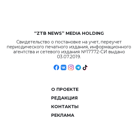
объемов.
“ZTB NEWS” MEDIA HOLDING
Свидетельство о постановке на учет, переучет
периодического печатного издания, информационного
агентства и сетевого издания №17772-СИ выдано
03.07.2019.
О ПРОЕКТЕ
РЕДАКЦИЯ
КОНТАКТЫ
РЕКЛАМА