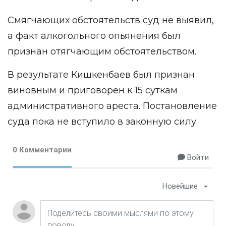
Смягчающих обстоятельств суд не выявил,
а факт алкогольного опьянения был
признан отягчающим обстоятельством.
В результате Кишкенбаев был признан
виновным и приговорен к 15 суткам
административного ареста. Постановление
суда пока не вступило в законную силу.
0 Комментарии
Войти
Новейшие