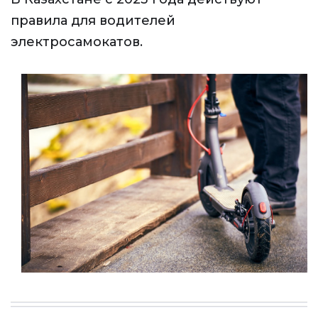
правила для водителей
электросамокатов.