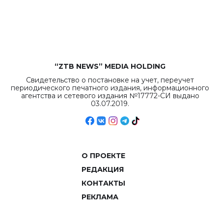
рекордных
объемов.
“ZTB NEWS” MEDIA HOLDING
Свидетельство о постановке на учет, переучет
периодического печатного издания, информационного
агентства и сетевого издания №17772-СИ выдано
03.07.2019.
О ПРОЕКТЕ
РЕДАКЦИЯ
КОНТАКТЫ
РЕКЛАМА