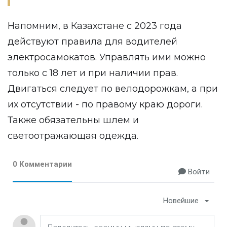
Напомним, в Казахстане с 2023 года
действуют правила для водителей
электросамокатов. Управлять ими можно
только с 18 лет и при наличии прав.
Двигаться следует по велодорожкам, а при
их отсутствии - по правому краю дороги.
Также обязательны шлем и
светоотражающая одежда.
0 Комментарии
Войти
Новейшие