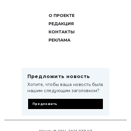
О ПРОЕКТЕ
РЕДАКЦИЯ
КОНТАКТЫ
РЕКЛАМА
Предложить новость
Хотите, чтобы ваша новость была
нашим следующим заголовком?
Предложить