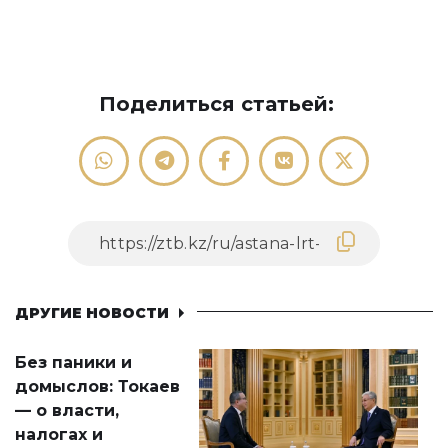
Поделиться статьей:
ДРУГИЕ НОВОСТИ
Без паники и
домыслов: Токаев
— о власти,
налогах и