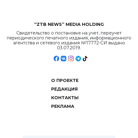
“ZTB NEWS” MEDIA HOLDING
Свидетельство о постановке на учет, переучет
периодического печатного издания, информационного
агентства и сетевого издания №17772-СИ выдано
03.07.2019.
О ПРОЕКТЕ
РЕДАКЦИЯ
КОНТАКТЫ
РЕКЛАМА