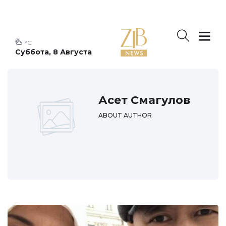
°C
Суббота, 8 Августа
Асет Смагулов
ABOUT AUTHOR