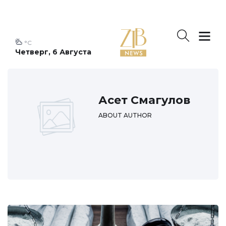
°C
Четверг, 6 Августа
Асет Смагулов
ABOUT AUTHOR