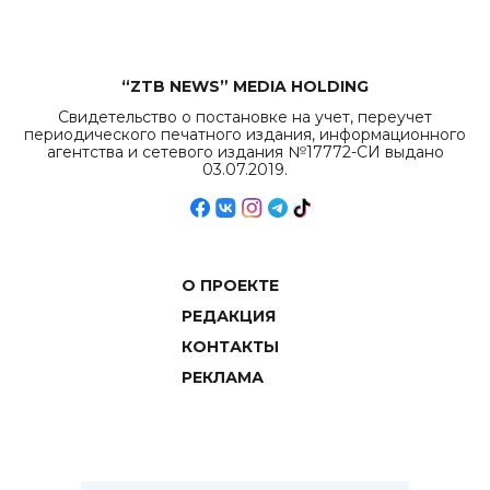
“ZTB NEWS” MEDIA HOLDING
Свидетельство о постановке на учет, переучет
периодического печатного издания, информационного
агентства и сетевого издания №17772-СИ выдано
03.07.2019.
О ПРОЕКТЕ
РЕДАКЦИЯ
КОНТАКТЫ
РЕКЛАМА