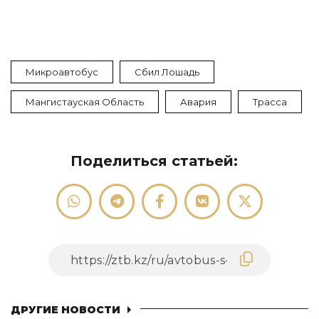
Микроавтобус
Сбил Лошадь
Мангистауская Область
Авария
Трасса
Поделиться статьей:
ДРУГИЕ НОВОСТИ