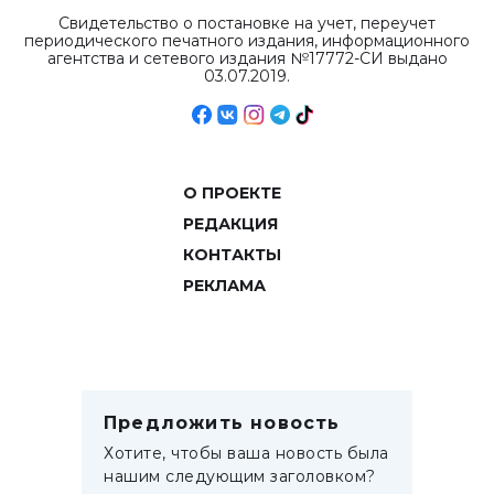
Свидетельство о постановке на учет, переучет
периодического печатного издания, информационного
агентства и сетевого издания №17772-СИ выдано
03.07.2019.
О ПРОЕКТЕ
РЕДАКЦИЯ
КОНТАКТЫ
РЕКЛАМА
Предложить новость
Хотите, чтобы ваша новость была
нашим следующим заголовком?