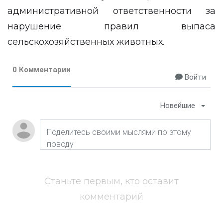
административной ответственности за
нарушение правил выпаса
сельскохозяйственных животных.
0 Комментарии
Войти
Новейшие
Станьте первым, кто оставит
комментарий