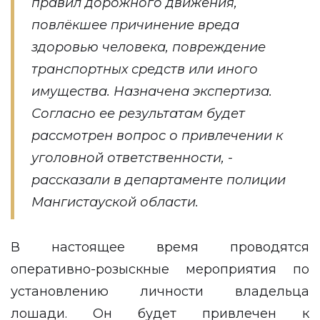
правил дорожного движения,
повлёкшее причинение вреда
здоровью человека, повреждение
транспортных средств или иного
имущества. Назначена экспертиза.
Согласно ее результатам будет
рассмотрен вопрос о привлечении к
уголовной ответственности, -
рассказали в департаменте полиции
Мангистауской области.
В настоящее время проводятся
оперативно-розыскные мероприятия по
установлению личности владельца
лошади. Он будет привлечен к