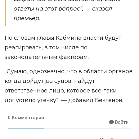
ответы на этот вопрос”, — сказал
премьер.
По словам главы Кабмина власти будут
реагировать, в том числе по
законодательным факторам.
“Думаю, однозначно, что в области органов,
когда дойдут до судов, найдут
ответственное лицо, которое все-таки
допустило утечку”, — добавил Бектенов.
0 Комментарии
Войти