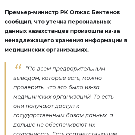
Премьер-министр РК Олжас Бектенов
сообщил, что утечка персональных
данных казахстанцев произошла из-за
ненадлежащего хранения информации в
медицинских организациях.
“По всем предварительным
выводам, которые есть, можно
проверить, что это было из-за
медицинских организаций. То есть
они получают доступ к
государственным базам данных, а
дальше не обеспечивают их
сохранность. Есть соответствующие