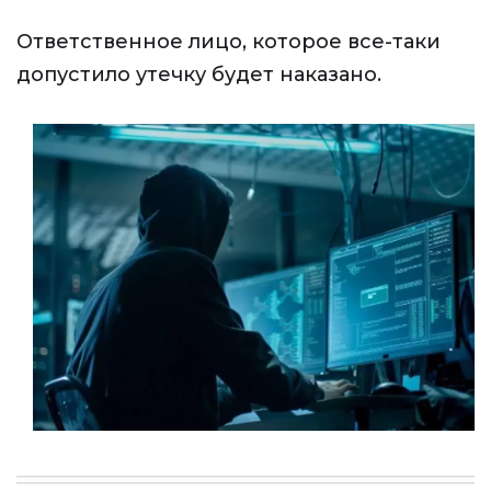
Ответственное лицо, которое все-таки
допустило утечку будет наказано.