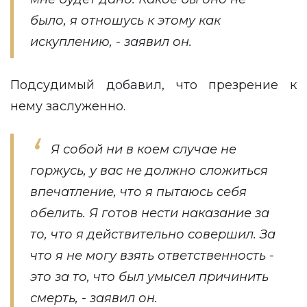
было, я отношусь к этому как
искуплению, - заявил он.
Подсудимый добавил, что презрение к
нему заслуженно.
Я собой ни в коем случае не
горжусь, у вас не должно сложиться
впечатление, что я пытаюсь себя
обелить. Я готов нести наказание за
то, что я действительно совершил. За
что я не могу взять ответственность -
это за то, что был умысел причинить
смерть, - заявил он.