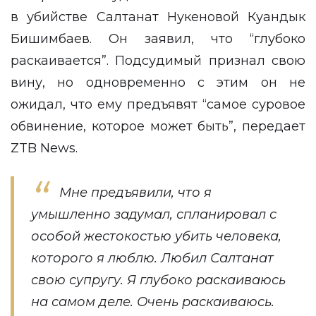
в убийстве Салтанат Нукеновой Куандык
Бишимбаев. Он заявил, что “глубоко
раскаивается”. Подсудимый признал свою
вину, но одновременно с этим он не
ожидал, что ему предъявят “самое суровое
обвинение, которое может быть”, передает
ZTB News
.
Мне предъявили, что я
умышленно задумал, спланировал с
особой жестокостью убить человека,
которого я люблю. Любил Салтанат
свою супругу. Я глубоко раскаиваюсь
на самом деле. Очень раскаиваюсь.