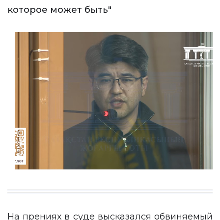
которое может быть"
На прениях в суде высказался обвиняемый