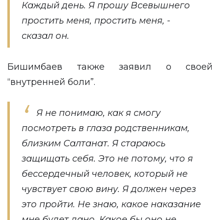
Каждый день. Я прошу Всевышнего
простить меня, простить меня, -
сказал он.
Бишимбаев также заявил о своей
“внутренней боли”.
Я не понимаю, как я смогу
посмотреть в глаза родственникам,
близким Салтанат. Я стараюсь
защищать себя. Это не потому, что я
бессердечный человек, который не
чувствует свою вину. Я должен через
это пройти. Не знаю, какое наказание
мне будет дано. Какое бы оно не