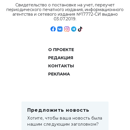
Свидетельство о постановке на учет, переучет
периодического печатного издания, информационного
агентства и сетевого издания №17772-СИ выдано
03.07.2019.
О ПРОЕКТЕ
РЕДАКЦИЯ
КОНТАКТЫ
РЕКЛАМА
Предложить новость
Хотите, чтобы ваша новость была
нашим следующим заголовком?