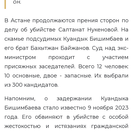
он.
В Астане продолжаются прения сторон по
делу об убийстве Салтанат Нукеновой. На
скамье подсудимых Куандык Бишимбаев и
его брат Бахытжан Байжанов. Суд над экс-
министром проходит с участием
присяжных заседателей. Всего 12 человек:
10 основные, двое - запасные. Их выбрали
из 300 кандидатов.
Напомним, о задержании Куандыка
Бишимбаева стало известно 9 ноября 2023
года. Его обвиняют в убийстве с особой
жестокостью и истязаниях гражданской