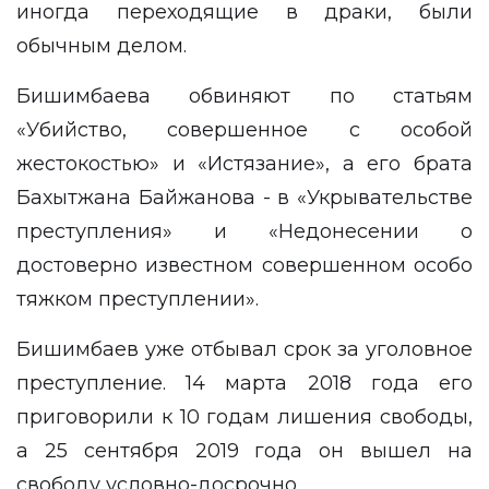
иногда переходящие в драки, были
обычным делом.
Бишимбаева обвиняют по статьям
«Убийство, совершенное с особой
жестокостью» и «Истязание», а его брата
Бахытжана Байжанова - в «Укрывательстве
преступления» и «Недонесении о
достоверно известном совершенном особо
тяжком преступлении».
Бишимбаев уже отбывал срок за уголовное
преступление. 14 марта 2018 года его
приговорили к 10 годам лишения свободы,
а 25 сентября 2019 года он вышел на
свободу условно-досрочно.