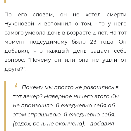
По его словам, он не хотел смерти
Нукеновой и вспомнил о том, что у него
самого умерла дочь в возрасте 2 лет. На тот
момент подсудимому было 23 года. Он
добавил, что каждый день задает себе
вопрос: “Почему он или она не ушли от
друга?”.
Почему мы просто не разошлись в
тот вечер? Наверное ничего этого бы
не произошло. Я ежедневно себя об
этом спрашиваю. Я ежедневно себя...
(вздох, речь не окончена), - добавил