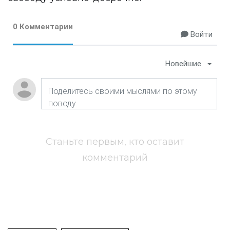
0 Комментарии
Войти
Новейшие
Станьте первым, кто оставит
комментарий