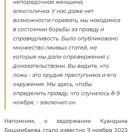
непорядочная женщина,
алкоголичка. У нас даже нет
возможности горевать, мы находимся
в состоянии борьбы за правду и
справедливость. Было опубликовано
множество лживых статей, на
которые мы дали опровержения с
доказательствами. Вы видите, что
ложь - это орудие преступника и его
окружения. Мы здесь, чтобы
определить правду, что случилось 8-9
ноября, - заключил он.
Напомним, о задержании Куандыка
Бишимбаева стало известно 9 ноября 2023