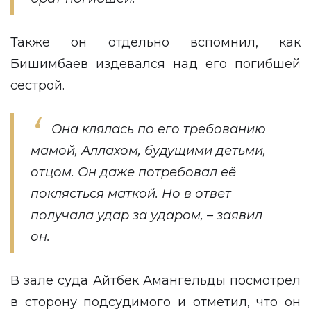
Также он отдельно вспомнил, как
Бишимбаев издевался над его погибшей
сестрой.
Она клялась по его требованию
мамой, Аллахом, будущими детьми,
отцом. Он даже потребовал её
поклясться маткой. Но в ответ
получала удар за ударом, – заявил
он.
В зале суда Айтбек Амангельды посмотрел
в сторону подсудимого и отметил, что он