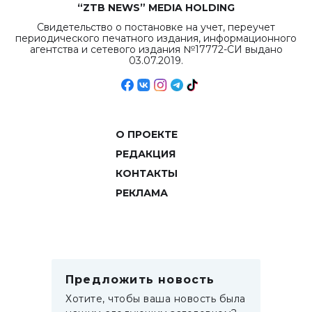
“ZTB NEWS” MEDIA HOLDING
Свидетельство о постановке на учет, переучет
периодического печатного издания, информационного
агентства и сетевого издания №17772-СИ выдано
03.07.2019.
О ПРОЕКТЕ
РЕДАКЦИЯ
КОНТАКТЫ
РЕКЛАМА
Предложить новость
Хотите, чтобы ваша новость была