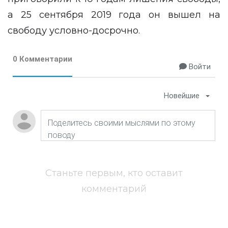
а 25 сентября 2019 года он вышел на
свободу условно-досрочно.
0 Комментарии
Войти
Новейшие
Станьте первым, кто оставит
комментарий