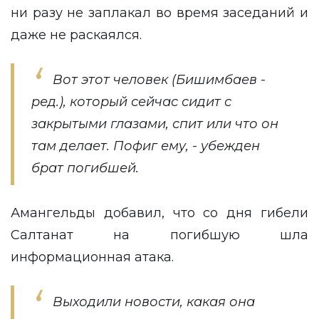
ни разу не заплакал во время заседаний и
даже не раскаялся.
Вот этот человек (Бишимбаев -
ред.), который сейчас сидит с
закрытыми глазами, спит или что он
там делает. Пофиг ему, - убежден
брат погибшей.
Амангельды добавил, что со дня гибели
Салтанат на погибшую шла
информационная атака.
Выходили новости, какая она