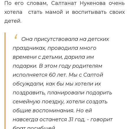
По его словам, Салтанат Нукенова очень
хотела стать мамой и воспитывать своих
детей.
Она присутствовала на детских
праздниках, проводила много
времени с детьми, дарила им
подарки. В этом году родителям
исполняется 60 лет. Мы с Салтой
обсуждали, как бы мы хотели их
поздравить, планировали подарить
семейную поездку, хотели создать
общие воспоминания. Но ей
навсегда останется 31 год, - говорит
брат погибшей.