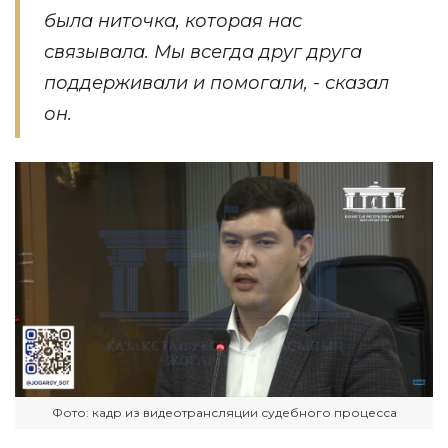
была ниточка, которая нас
связывала. Мы всегда друг друга
поддерживали и помогали, - сказал
он.
Фото: кадр из видеотрансляции судебного процесса