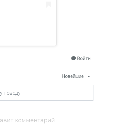
Войти
Новейшие
тавит комментарий