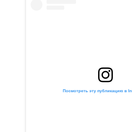
Посмотреть эту публикацию в I