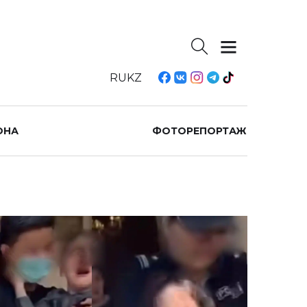
RU
KZ
ОНА
ФОТОРЕПОРТАЖ