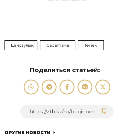
Денсаулық
Сараптама
Темекі
Поделиться статьей:
ДРУГИЕ НОВОСТИ