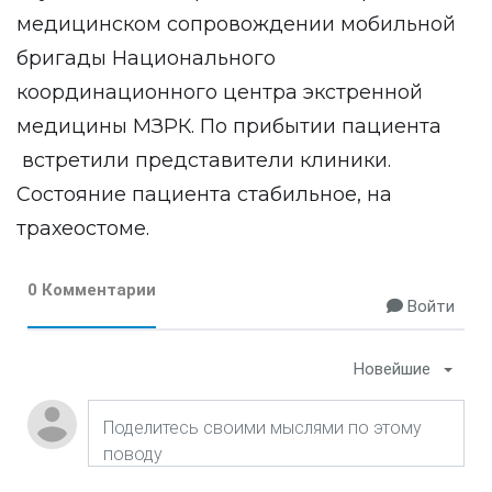
медицинском сопровождении мобильной
бригады Национального
координационного центра экстренной
медицины МЗРК. По прибытии пациента
встретили представители клиники.
Состояние пациента стабильное, на
трахеостоме.
0 Комментарии
Войти
Новейшие