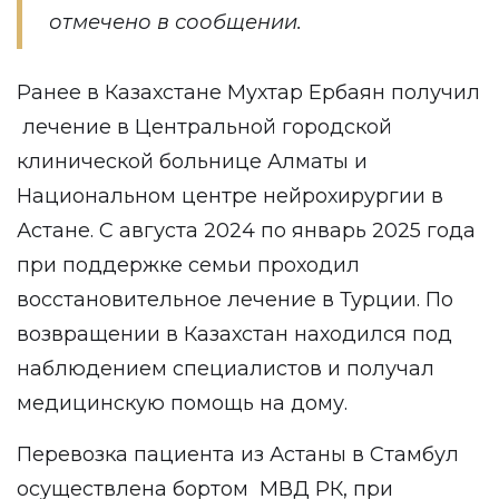
отмечено в сообщении.
Ранее в Казахстане Мухтар Ербаян получил
лечение в Центральной городской
клинической больнице Алматы и
Национальном центре нейрохирургии в
Астане. С августа 2024 по январь 2025 года
при поддержке семьи проходил
восстановительное лечение в Турции. По
возвращении в Казахстан находился под
наблюдением специалистов и получал
медицинскую помощь на дому.
Перевозка пациента из Астаны в Стамбул
осуществлена бортом МВД РК, при