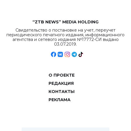
“ZTB NEWS” MEDIA HOLDING
Свидетельство о постановке на учет, переучет
периодического печатного издания, информационного
агентства и сетевого издания №17772-СИ выдано
03.07.2019.
О ПРОЕКТЕ
РЕДАКЦИЯ
КОНТАКТЫ
РЕКЛАМА