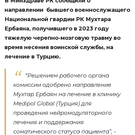
В Минздраве РК сообщили о
направлении бывшего военнослужащего
Национальной гвардии РК Мухтара
Ербаяна, получившего в 2023 году
тяжелую черепно-мозговую травму во
время несения воинской службы, на
лечение в Турцию.
“Решением рабочего органа
комиссии одобрено направление
Мухтар Ербаян на лечение в клинику
Medipol Global (Турция) для
проведения нейромодуляторного
лечения и поддержания
соматического статуса пациента”, -