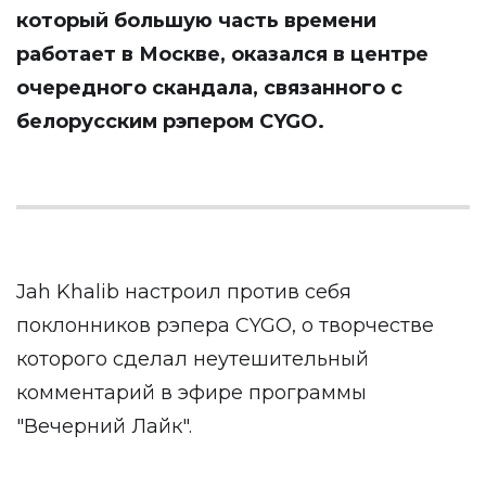
который большую часть времени
работает в Москве, оказался в центре
очередного скандала, связанного с
белорусским рэпером CYGO.
Jah Khalib настроил против себя
поклонников рэпера CYGO, о творчестве
которого сделал неутешительный
комментарий в эфире программы
"Вечерний Лайк".