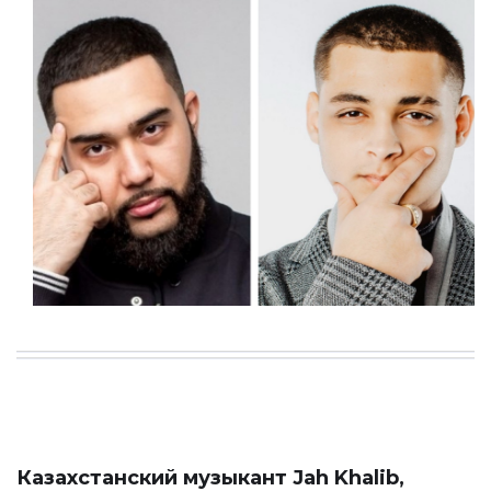
Казахстанский музыкант Jah Khalib,