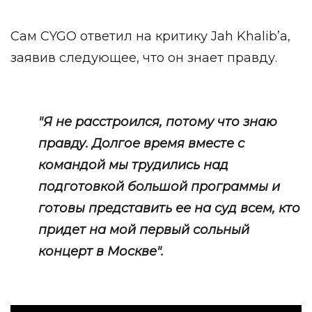
Сам CYGO ответил на критику Jah Khalib’а,
заявив следующее, что он знает правду.
"Я не расстроился, потому что знаю
правду. Долгое время вместе с
командой мы трудились над
подготовкой большой программы и
готовы представить ее на суд всем, кто
придет на мой первый сольный
концерт в Москве".