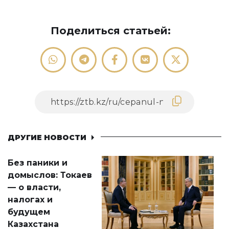
Поделиться статьей:
ДРУГИЕ НОВОСТИ
Без паники и
домыслов: Токаев
— о власти,
налогах и
будущем
Казахстана