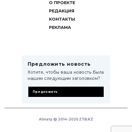
О ПРОЕКТЕ
РЕДАКЦИЯ
КОНТАКТЫ
РЕКЛАМА
Предложить новость
Хотите, чтобы ваша новость была
нашим следующим заголовком?
Предложить
Almaty @ 2014-2025 ZTB.KZ