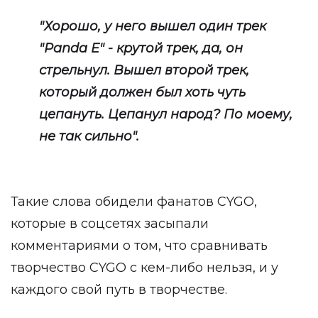
"Хорошо, у него вышел один трек
"Panda E" - крутой трек, да, он
стрельнул. Вышел второй трек,
который должен был хоть чуть
цепануть. Цепанул народ? По моему,
не так сильно".
Такие слова обидели фанатов CYGO,
которые в соцсетях засыпали
комментариями о том, что сравнивать
творчество CYGO с кем-либо нельзя, и у
каждого свой путь в творчестве.