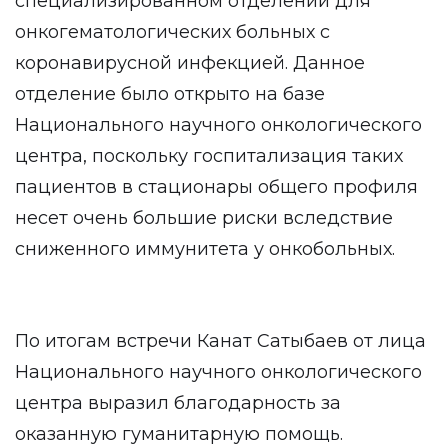
специализированном отделении для
онкогематологических больных с
коронавирусной инфекцией. Данное
отделение было открыто на базе
Национального научного онкологического
центра, поскольку госпитализация таких
пациентов в стационары общего профиля
несет очень большие риски вследствие
сниженного иммунитета у онкобольных.
По итогам встречи Канат Сатыбаев от лица
Национального научного онкологического
центра выразил благодарность за
оказанную гуманитарную помощь.