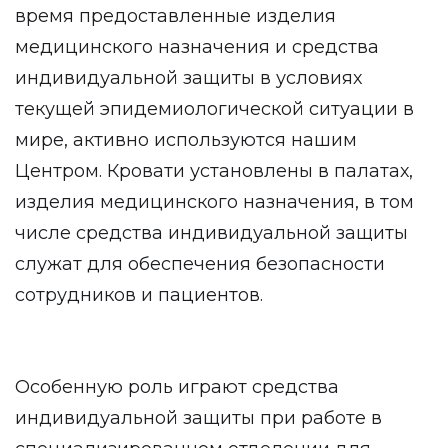
время предоставленные изделия
медицинского назначения и средства
индивидуальной защиты в условиях
текущей эпидемиологической ситуации в
мире, активно используются нашим
Центром. Кровати установлены в палатах,
изделия медицинского назначения, в том
числе средства индивидуальной защиты
служат для обеспечения безопасности
сотрудников и пациентов.
Особенную роль играют средства
индивидуальной защиты при работе в