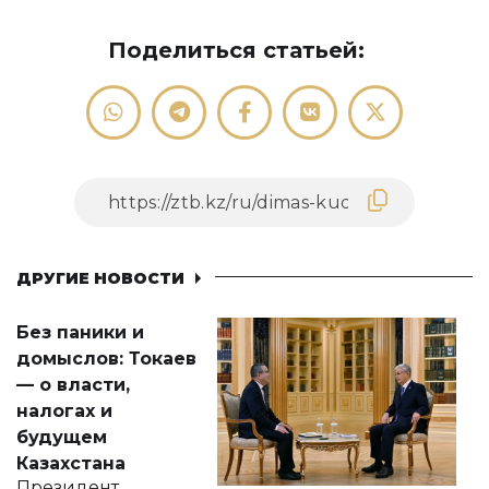
Поделиться статьей:
ДРУГИЕ НОВОСТИ
Без паники и
домыслов: Токаев
— о власти,
налогах и
будущем
Казахстана
Президент