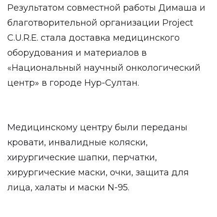
Результатом совместной работы Димаша и
благотворительной организации Project
C.U.R.E. стала доставка медицинского
оборудования и материалов в
«Национальный научный онкологический
центр» в городе Нур-Султан.
Медицинскому центру были переданы
кровати, инвалидные коляски,
хирургические шапки, перчатки,
хирургические маски, очки, защита для
лица, халаты и маски N-95.