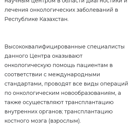
научным центром в области диагностики и
лечения онкологических заболеваний в
Республике Казахстан.
Высококвалифицированные специалисты
данного Центра оказывают
онкологическую помощь пациентам в
соответствии с международными
стандартами, проводят все виды операций
по онкологическим новообразованиям, а
также осуществляют трансплантацию
внутренних органов; трансплантацию
костного мозга (взрослым).