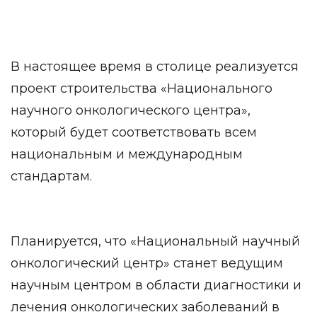
В настоящее время в столице реализуется
проект строительства «Национального
научного онкологического центра»,
который будет соответствовать всем
национальным и международным
стандартам.
Планируется, что «Национальный научный
онкологический центр» станет ведущим
научным центром в области диагностики и
лечения онкологических заболеваний в