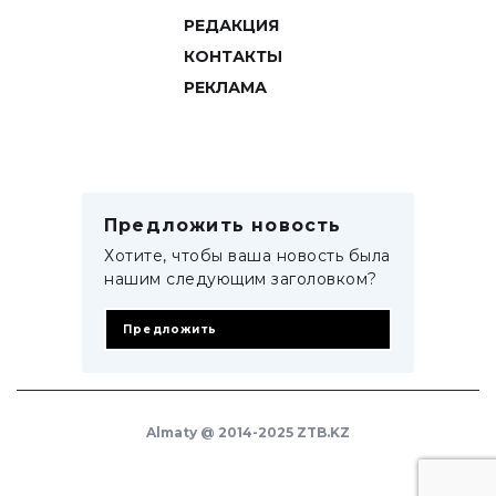
РЕДАКЦИЯ
КОНТАКТЫ
РЕКЛАМА
Предложить новость
Хотите, чтобы ваша новость была
нашим следующим заголовком?
Предложить
Almaty @ 2014-2025 ZTB.KZ