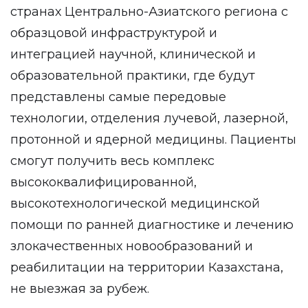
странах Центрально-Азиатского региона с
образцовой инфраструктурой и
интеграцией научной, клинической и
образовательной практики, где будут
представлены самые передовые
технологии, отделения лучевой, лазерной,
протонной и ядерной медицины. Пациенты
смогут получить весь комплекс
высококвалифицированной,
высокотехнологической медицинской
помощи по ранней диагностике и лечению
злокачественных новообразований и
реабилитации на территории Казахстана,
не выезжая за рубеж.