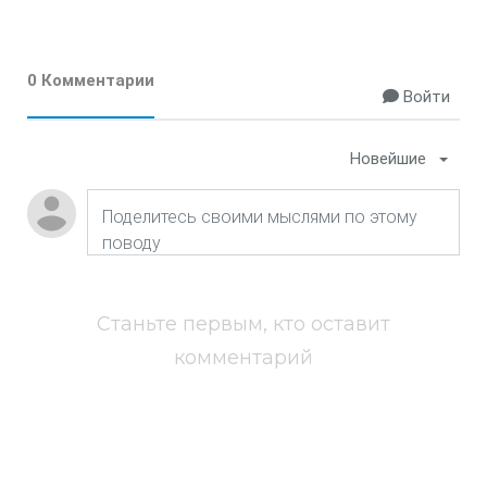
0 Комментарии
Войти
Новейшие
Станьте первым, кто оставит
комментарий