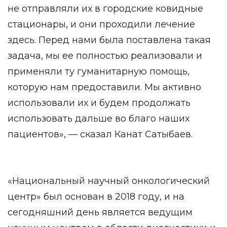
не отправляли их в городские ковидные
стационары, и они проходили лечение
здесь. Перед нами была поставлена такая
задача, мы ее полностью реализовали и
применяли ту гуманитарную помощь,
которую нам предоставили. Мы активно
использовали их и будем продолжать
использовать дальше во благо наших
пациентов», — сказал Канат Сатыбаев.
«Национальный научный онкологический
центр» был основан в 2018 году, и на
сегодняшний день является ведущим