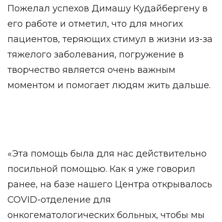
Пожелал успехов Димашу Кудайбергену в
его работе и отметил, что для многих
пациентов, теряющих стимул в жизни из-за
тяжелого заболевания, погружение в
творчество является очень важным
моментом и помогает людям жить дальше.
«Эта помощь была для нас действительно
посильной помощью. Как я уже говорил
ранее, на базе нашего Центра открывалось
COVID-отделение для
онкогематологических больных, чтобы мы