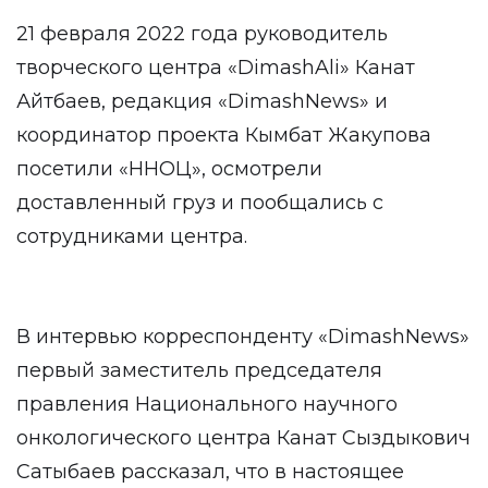
21 февраля 2022 года руководитель
творческого центра «DimashAli» Канат
Айтбаев, редакция «DimashNews» и
координатор проекта Кымбат Жакупова
посетили «ННОЦ», осмотрели
доставленный груз и пообщались с
сотрудниками центра.
В интервью корреспонденту «DimashNews»
первый заместитель председателя
правления Национального научного
онкологического центра Канат Сыздыкович
Сатыбаев рассказал, что в настоящее