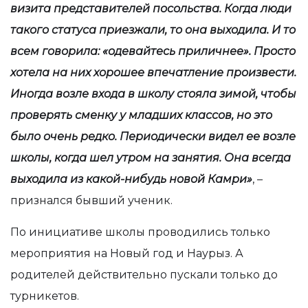
визита представителей посольства. Когда люди
такого статуса приезжали, то она выходила. И то
всем говорила: «одевайтесь приличнее». Просто
хотела на них хорошее впечатление произвести.
Иногда возле входа в школу стояла зимой, чтобы
проверять сменку у младших классов, но это
было очень редко. Периодически видел ее возле
школы, когда шел утром на занятия. Она всегда
выходила из какой-нибудь новой Камри»
, –
признался бывший ученик.
По инициативе школы проводились только
мероприятия на Новый год и Наурыз. А
родителей действительно пускали только до
турникетов.