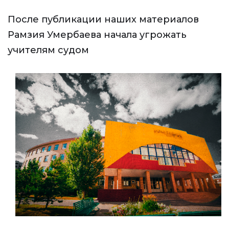
После публикации наших материалов
Рамзия Умербаева начала угрожать
учителям судом