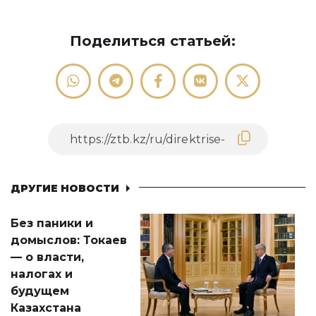
Поделиться статьей:
ДРУГИЕ НОВОСТИ
Без паники и
домыслов: Токаев
— о власти,
налогах и
будущем
Казахстана