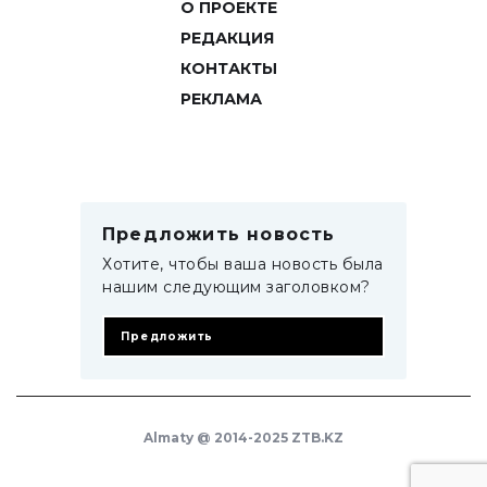
О ПРОЕКТЕ
РЕДАКЦИЯ
КОНТАКТЫ
РЕКЛАМА
Предложить новость
Хотите, чтобы ваша новость была
нашим следующим заголовком?
Предложить
Almaty @ 2014-2025 ZTB.KZ