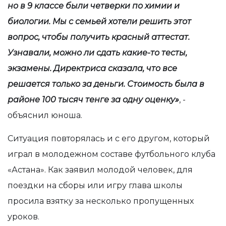
но в 9 классе были четверки по химии и
биологии. Мы с семьей хотели решить этот
вопрос, чтобы получить красный аттестат.
Узнавали, можно ли сдать какие-то тесты,
экзамены. Директриса сказала, что все
решается только за деньги. Стоимость была в
районе 100 тысяч тенге за одну оценку»
, -
объяснил юноша.
Ситуация повторялась и с его другом, который
играл в молодежном составе футбольного клуба
«Астана». Как заявил молодой человек, для
поездки на сборы или игру глава школы
просила взятку за несколько пропущенных
уроков.