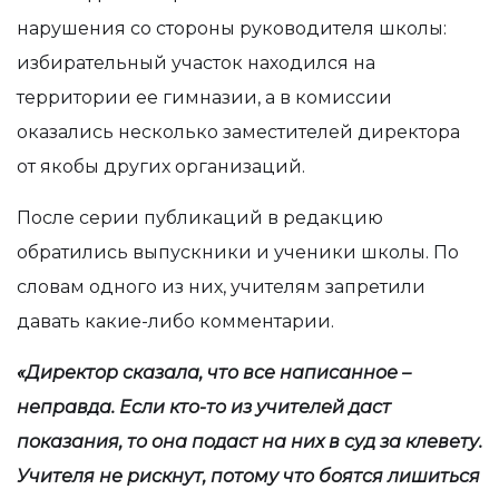
нарушения со стороны руководителя школы:
избирательный участок находился на
территории ее гимназии, а в комиссии
оказались несколько заместителей директора
от якобы других организаций.
После серии публикаций в редакцию
обратились выпускники и ученики школы. По
словам одного из них, учителям запретили
давать какие-либо комментарии.
«Директор сказала, что все написанное –
неправда. Если кто-то из учителей даст
показания, то она подаст на них в суд за клевету.
Учителя не рискнут, потому что боятся лишиться