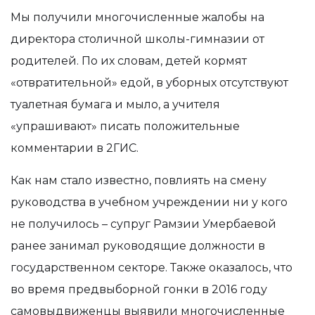
Мы получили многочисленные жалобы на
директора столичной школы-гимназии от
родителей. По их словам, детей кормят
«отвратительной» едой, в уборных отсутствуют
туалетная бумага и мыло, а учителя
«упрашивают» писать положительные
комментарии в 2ГИС.
Как нам стало известно, повлиять на смену
руководства в учебном учреждении ни у кого
не получилось – супруг Рамзии Умербаевой
ранее занимал руководящие должности в
государственном секторе. Также оказалось, что
во время предвыборной гонки в 2016 году
самовыдвиженцы выявили многочисленные