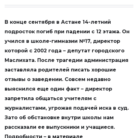
В конце сентября в Астане 14-летний
подросток погиб при падении с 12 этажа. Он
учился в школе-гимназии №17, директор
которой с 2002 года – депутат городского
Маслихата. После трагедии администрация
заставляла родителей писать хорошие
отзывы о заведении. Совсем недавно
выяснился еще один факт – директор
запретила общаться учителям с
журналистами, угрожая подачей иска в суд.
Зато об обстановке внутри школы нам
рассказали ее выпускники и учащиеся.
Подробности – в материале