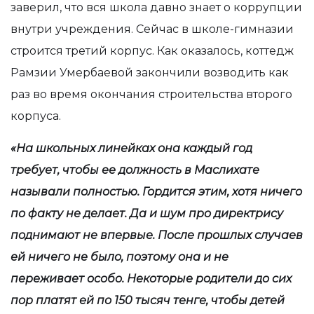
заверил, что вся школа давно знает о коррупции
внутри учреждения. Сейчас в школе-гимназии
строится третий корпус. Как оказалось, коттедж
Рамзии Умербаевой закончили возводить как
раз во время окончания строительства второго
корпуса.
«На школьных линейках она каждый год
требует, чтобы ее должность в Маслихате
называли полностью. Гордится этим, хотя ничего
по факту не делает. Да и шум про директрису
поднимают не впервые. После прошлых случаев
ей ничего не было, поэтому она и не
переживает особо. Некоторые родители до сих
пор платят ей по 150 тысяч тенге, чтобы детей