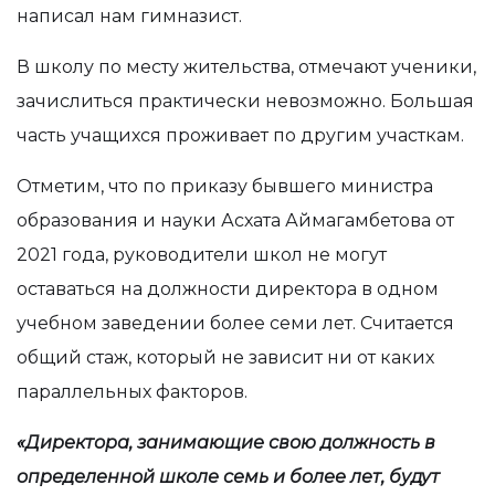
написал нам гимназист.
В школу по месту жительства, отмечают ученики,
зачислиться практически невозможно. Большая
часть учащихся проживает по другим участкам.
Отметим, что по приказу бывшего министра
образования и науки Асхата Аймагамбетова от
2021 года, руководители школ не могут
оставаться на должности директора в одном
учебном заведении более семи лет. Считается
общий стаж, который не зависит ни от каких
параллельных факторов.
«Директора, занимающие свою должность в
определенной школе семь и более лет, будут