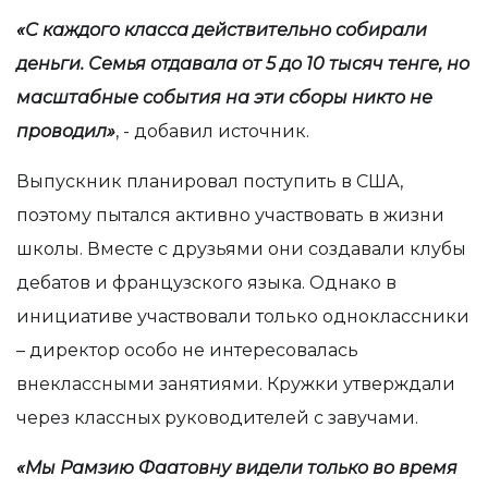
«С каждого класса действительно собирали
деньги. Семья отдавала от 5 до 10 тысяч тенге, но
масштабные события на эти сборы никто не
проводил»
, - добавил источник.
Выпускник планировал поступить в США,
поэтому пытался активно участвовать в жизни
школы. Вместе с друзьями они создавали клубы
дебатов и французского языка. Однако в
инициативе участвовали только одноклассники
– директор особо не интересовалась
внеклассными занятиями. Кружки утверждали
через классных руководителей с завучами.
«Мы Рамзию Фаатовну видели только во время