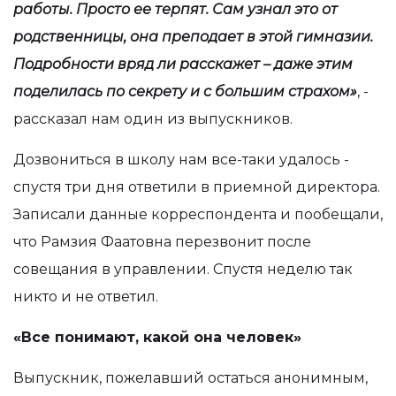
работы. Просто ее терпят. Сам узнал это от
родственницы, она преподает в этой гимназии.
Подробности вряд ли расскажет – даже этим
поделилась по секрету и с большим страхом»
, -
рассказал нам один из выпускников.
Дозвониться в школу нам все-таки удалось -
спустя три дня ответили в приемной директора.
Записали данные корреспондента и пообещали,
что Рамзия Фаатовна перезвонит после
совещания в управлении. Спустя неделю так
никто и не ответил.
«Все понимают, какой она человек»
Выпускник, пожелавший остаться анонимным,