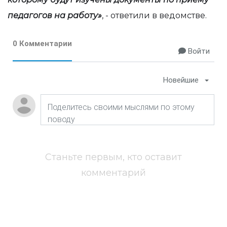
педагогов на работу»
, - ответили в ведомстве.
0 Комментарии
Войти
Новейшие
Станьте первым, кто оставит
комментарий