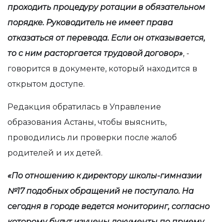
проходить процедуру ротации в обязательном
порядке. Руководитель не имеет права
отказаться от перевода. Если он отказывается,
то с ним расторгается трудовой договор»
, -
говорится в документе, который находится в
открытом доступе.
Редакция обратилась в Управление
образования Астаны, чтобы выяснить,
проводились ли проверки после жалоб
родителей и их детей.
«По отношению к директору школы-гимназии
№17 подобных обращений не поступало. На
сегодня в городе ведется мониторинг, согласно
которому будут изучены документы по приему