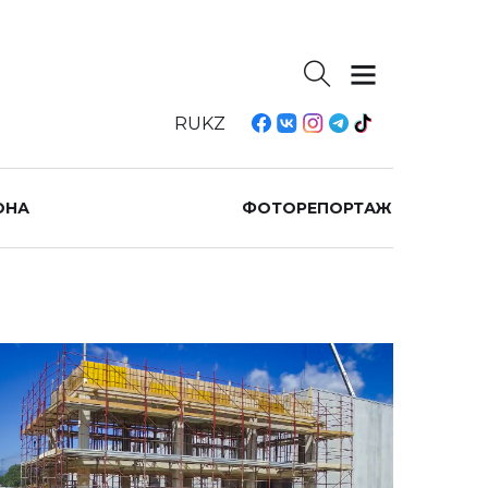
RU
KZ
ОНА
ФОТОРЕПОРТАЖ