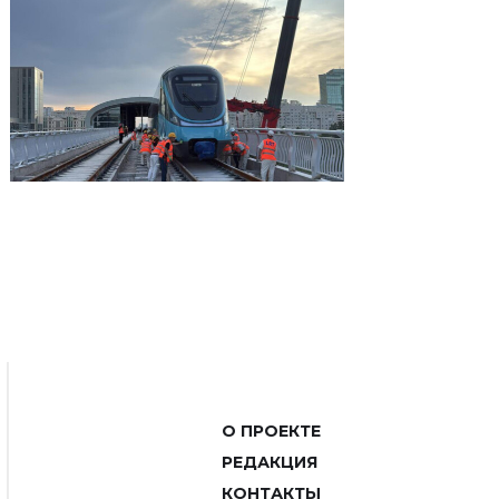
О ПРОЕКТЕ
РЕДАКЦИЯ
КОНТАКТЫ