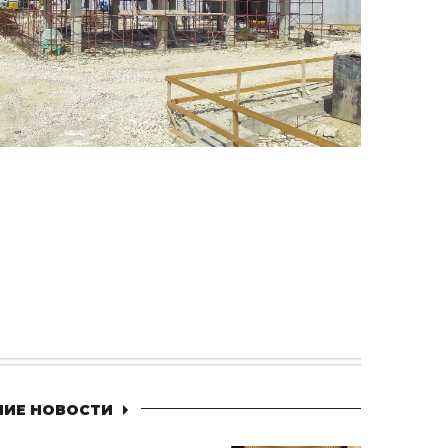
НИЕ НОВОСТИ