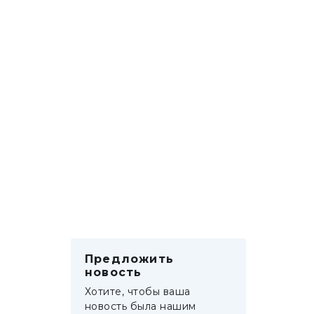
Предложить
новость
Хотите, чтобы ваша
новость была нашим