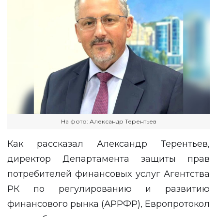
На фото: Александр Терентьев
Как рассказал Александр Терентьев,
директор Департамента защиты прав
потребителей финансовых услуг Агентства
РК по регулированию и развитию
финансового рынка (АРРФР), Европротокол