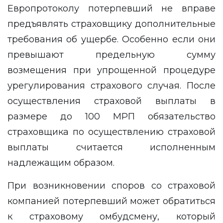
Европротоколу потерпевший не вправе
предъявлять страховщику дополнительные
требования об ущербе. Особенно если они
превышают предельную сумму
возмещения при упрощенной процедуре
урегулирования страхового случая. После
осуществления страховой выплаты в
размере до 100 МРП обязательство
страховщика по осуществлению страховой
выплаты считается исполненным
надлежащим образом.
При возникновении споров со страховой
компанией потерпевший может обратиться
к страховому омбудсмену, который