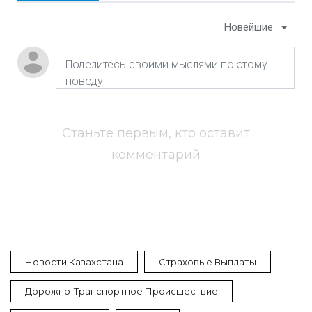
Новейшие
Станьте первым, кто оставит
комментарий
Новости Казахстана
Страховые Выплаты
Дорожно-Транспортное Происшествие