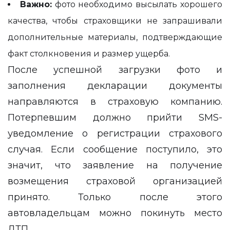
Важно:
фото необходимо высылать хорошего
качества, чтобы страховщики не запрашивали
дополнительные материалы, подтверждающие
факт столкновения и размер ущерба.
После успешной загрузки фото и
заполнения декларации документы
направляются в страховую компанию.
Потерпевшим должно прийти SMS-
уведомление о регистрации страхового
случая. Если сообщение поступило, это
значит, что заявление на получение
возмещения страховой организацией
принято. Только после этого
автовладельцам можно покинуть место
ДТП.