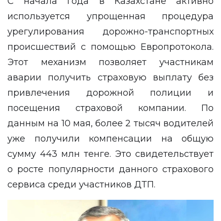
С начала года в Казахстане активно
используется упрощенная процедура
урегулирования дорожно-транспортных
происшествий с помощью Европротокола.
Этот механизм позволяет участникам
аварии получить страховую выплату без
привлечения дорожной полиции и
посещения страховой компании. По
данным на 10 мая, более 2 тысяч водителей
уже получили компенсации на общую
сумму 443 млн тенге. Это свидетельствует
о росте популярности данного страхового
сервиса среди участников ДТП.