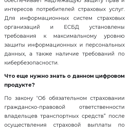
обеспечивает надлежащую защиту прав и
интересов потребителей страховых услуг.
Для информационных систем страховых
организаций и ЕСБД установлены
требования к максимальному уровню
защиты информационных и персональных
данных, а также наличие требований по
кибербезопасности.
Что еще нужно знать о данном цифровом
продукте?
По
закону
“Об обязательном страховании
гражданско-правовой ответственности
владельцев транспортных средств” после
осуществления страховой выплаты по