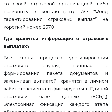
со своей страховой организацией либо
позвонить в контакт-центр АО “Фонд
гарантирования страховых выплат” на
короткий номер 2570.
Где хранится информация о страховых
выплатах?
Все этапы процесса урегулирования
страхового случая, начиная с
формирования пакета документов и
заканчивая выплатой, хранятся в личном
кабинете клиента и фиксируются в Единой
страховой базе данных (ЕСБД).
Электронная фиксация каждого этапа