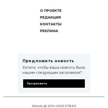
О ПРОЕКТЕ
РЕДАКЦИЯ
КОНТАКТЫ
РЕКЛАМА
Предложить новость
Хотите, чтобы ваша новость была
нашим следующим заголовком?
Предложить
Almaty @ 2014-2025 ZTB.KZ