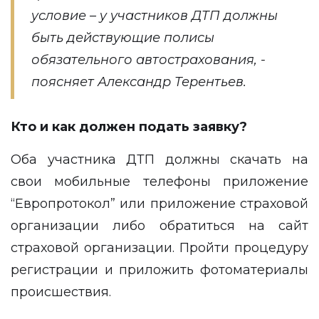
условие – у участников ДТП должны
быть действующие полисы
обязательного автострахования, -
поясняет Александр Терентьев.
Кто и как должен подать заявку?
Оба участника ДТП должны скачать на
свои мобильные телефоны приложение
“Европротокол” или приложение страховой
организации либо обратиться на сайт
страховой организации. Пройти процедуру
регистрации и приложить фотоматериалы
происшествия.