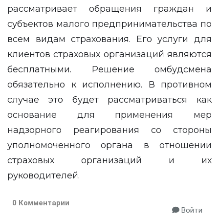
рассматривает обращения граждан и
субъектов малого предпринимательства по
всем видам страхования. Его услуги для
клиентов страховых организаций являются
бесплатными. Решение омбудсмена
обязательно к исполнению. В противном
случае это будет рассматриваться как
основание для применения мер
надзорного реагирования со стороны
уполномоченного органа в отношении
страховых организаций и их
руководителей.
0 Комментарии
Войти