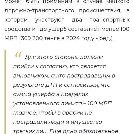
может быть применим в случае мелкого
дорожно-транспортного происшествия, в
котором участвуют два транспортных
средства и где ущерб составляет менее 100
МРП (369 200 тенге в 2024 году - ред.).
Для этого стороны должны
прийти к согласию, кто является
виновником, а кто пострадавшим в
результате ДТП и согласиться, что
сумма ущерба в пределах
установленного лимита – 100 МРП.
Главное, чтобы в аварии не
пострадали люди и имущество
третьих лиц. Еще одно обязательное