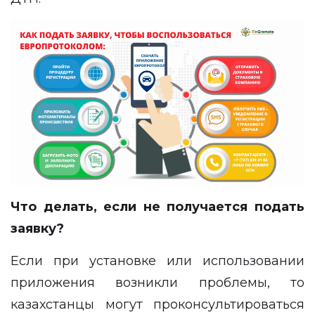
Что делать, если не получается подать
заявку?
Если при установке или использовании
приложения возникли проблемы, то
казахстанцы могут проконсультироваться