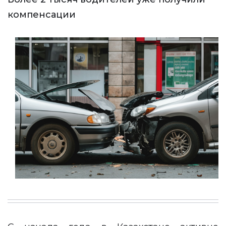
компенсации