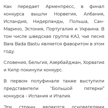
Как передает
Арменпресс
, в финал
конкурса вышли Норвегия, Албания,
Исландия, Нидерланды, Польша, Сан-
Марино, Эстония, Португалия и Украина. В
том числе шведская группа KAJ, чья песня
Bara Bada Bastu является фаворитом в этом
году.
Словения, Бельгия, Азербайджан, Хорватия
и Кипр покинули конкурс.
В первом полуфинале также выступили
представители “Большой пятерки”
конкурса - Испания и Италия.
Эти страны являются основателями