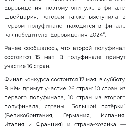
Евровидения, поэтому они уже в финале.
Швейцария, которая также выступила в
первом полуфинале, находится в финале
как победитель “Евровидения-2024”.
Ранее
сообщалось
, что второй полуфинал
состоится 15 мая. В полуфинале примут
участие 16 стран.
Финал конкурса состоится 17 мая, в субботу.
В нём примут участие 26 стран: 10 стран из
первого полуфинала, 10 стран из второго
полуфинала, страны “Большой пятёрки”
(Великобритания, Германия, Испания,
Италия и Франция) и страна-хозяйка —