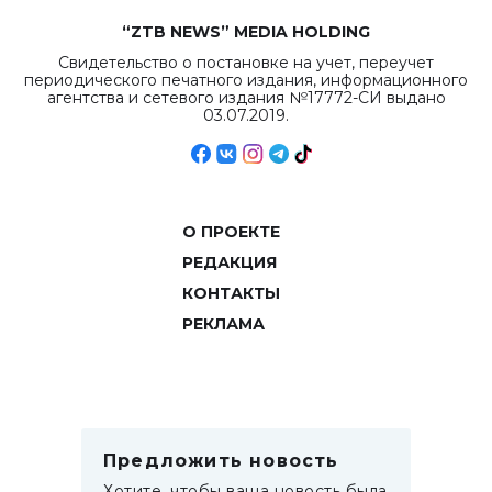
“ZTB NEWS” MEDIA HOLDING
Свидетельство о постановке на учет, переучет
периодического печатного издания, информационного
агентства и сетевого издания №17772-СИ выдано
03.07.2019.
О ПРОЕКТЕ
РЕДАКЦИЯ
КОНТАКТЫ
РЕКЛАМА
Предложить новость
Хотите, чтобы ваша новость была