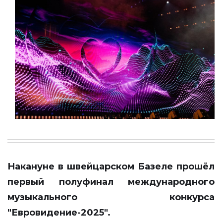
Накануне в швейцарском Базеле прошёл
первый полуфинал международного
музыкального конкурса
"Евровидение-2025".