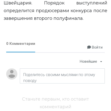
Швейцария. Порядок выступлений
определится продюсерами конкурса после
завершения второго полуфинала.
0 Комментарии
Войти
Новейшие
Станьте первым, кто оставит
комментарий