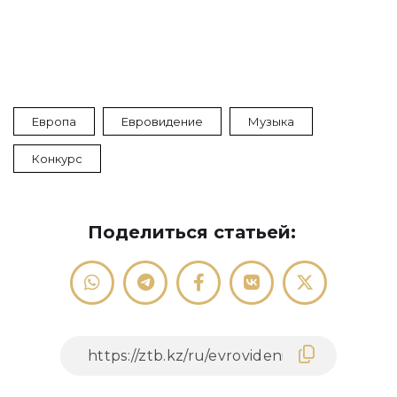
Европа
Евровидение
Музыка
Конкурс
Поделиться статьей: