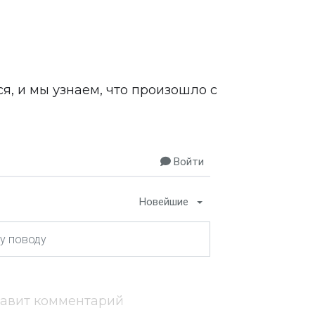
я, и мы узнаем, что произошло с
Войти
Новейшие
тавит комментарий