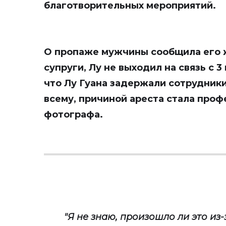
благотворительных мероприятий.
О пропаже мужчины сообщила его 
супруги, Лу не выходил на связь с 3
что Лу Гуана задержали сотрудники
всему, причиной ареста стала про
фотографа.
"Я не знаю, произошло ли это из-