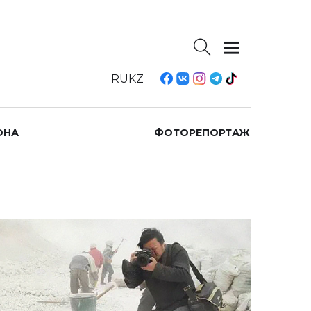
RU
KZ
ОНА
ФОТОРЕПОРТАЖ