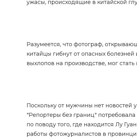
ужасы, происходящие в китайской глу
Разумеется, что фотограф, открывающ
китайцы гибнут от опасных болезней 
выхлопов на производстве, мог стать
Поскольку от мужчины нет новостей 
"Репортеры без границ" потребовала 
по поводу того, где находится Лу Гуа
работы фотожурналистов в провинци