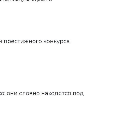
м престижного конкурса
: они словно находятся под