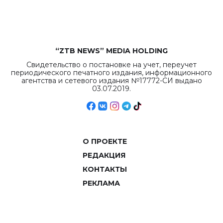
объемов.
“ZTB NEWS” MEDIA HOLDING
Свидетельство о постановке на учет, переучет
периодического печатного издания, информационного
агентства и сетевого издания №17772-СИ выдано
03.07.2019.
О ПРОЕКТЕ
РЕДАКЦИЯ
КОНТАКТЫ
РЕКЛАМА