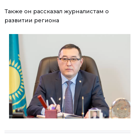
Также он рассказал журналистам о
развитии региона