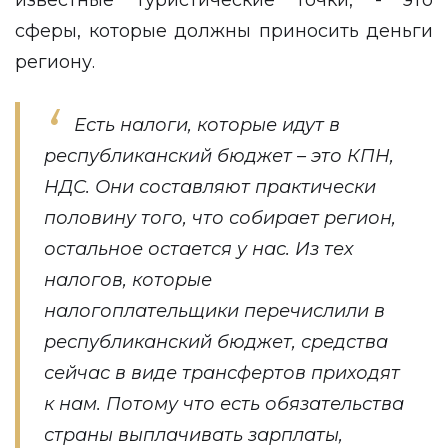
известные туристические точки, - это
сферы, которые должны приносить деньги
региону.
Есть налоги, которые идут в
республиканский бюджет – это КПН,
НДС. Они составляют практически
половину того, что собирает регион,
остальное остается у нас. Из тех
налогов, которые
налогоплательщики перечислили в
республиканский бюджет, средства
сейчас в виде трансфертов приходят
к нам. Потому что есть обязательства
страны выплачивать зарплаты,