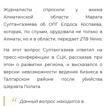
Журналисты спросили у акима
Алматинской области Марата
Султангазиева об ОПГ Елдоса Коспаева,
которая, по слухам, орудовала не только в
Алматы, но и в области, передает
ZTB
News
.
На этот вопрос Султангазиев ответил на
пресс-конференции в СЦК, рассказав при
этом о развитии региона, и высказался о
версии невозможности ведения бизнеса в
Талгарском районе после убийства
Шерзата Полата.
Данный вопрос находится в