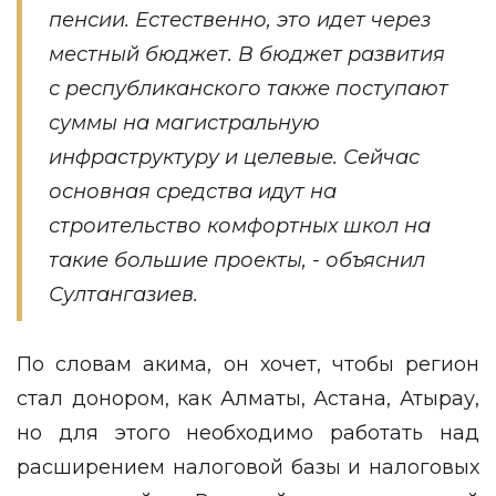
пенсии. Естественно, это идет через
местный бюджет. В бюджет развития
с республиканского также поступают
суммы на магистральную
инфраструктуру и целевые. Сейчас
основная средства идут на
строительство комфортных школ на
такие большие проекты, - объяснил
Султангазиев.
По словам акима, он хочет, чтобы регион
стал донором, как Алматы, Астана, Атырау,
но для этого необходимо работать над
расширением налоговой базы и налоговых