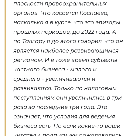
плоскости правоохранительных
органов. Что касается Коспаева,
насколько я в курсе, что это эпизоды
прошлых периодов, до 2022 года. А
по Талгару я до этого говорил, что он
является наиболее развивающимся
регионом. И в тоже время субъекты
частного бизнеса - малого и
среднего - увеличиваются и
развиваются. Только по налоговым
поступлениям они увеличились в три
раза за последние три года. Это
означает, что условия для ведения
бизнеса есть. Но если какие-то ваши
читатели, подписчики пожаловались,