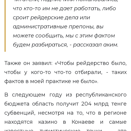
что кто-то им не дает работать, либо
сроит рейдерские дела или
административные препоны, вы
можете сообщить, мы с этим фактом
будем разбираться, - рассказал аким.
Также он заявил: «Чтобы рейдерство было,
чтобы у кого-то что-то отбирали, - таких
фактов в моей практике не было».
В следующем году из республиканского
бюджета область получит 204 млрд тенге
субвенций, несмотря на то, что в регионе
находятся казино в Конаеве и самые