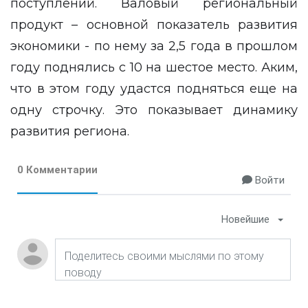
поступлений. Валовый региональный
продукт – основной показатель развития
экономики - по нему за 2,5 года в прошлом
году поднялись с 10 на шестое место. Аким,
что в этом году удастся подняться еще на
одну строчку. Это показывает динамику
развития региона.
0 Комментарии
Войти
Новейшие