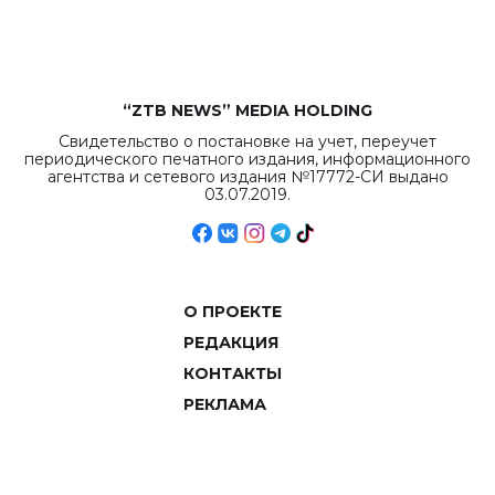
объемов.
“ZTB NEWS” MEDIA HOLDING
Свидетельство о постановке на учет, переучет
периодического печатного издания, информационного
агентства и сетевого издания №17772-СИ выдано
03.07.2019.
О ПРОЕКТЕ
РЕДАКЦИЯ
КОНТАКТЫ
РЕКЛАМА