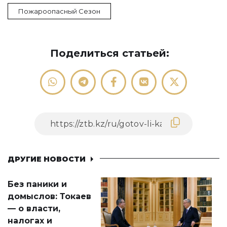
Пожароопасный Сезон
Поделиться статьей:
ДРУГИЕ НОВОСТИ
Без паники и
домыслов: Токаев
— о власти,
налогах и