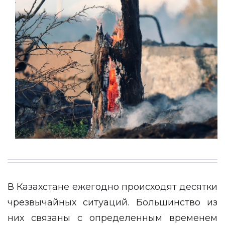
В Казахстане ежегодно происходят десятки
чрезвычайных ситуаций. Большинство из
них связаны с определенным временем