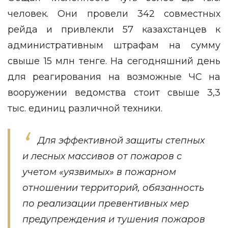
человек. Они провели 342 совместных
рейда и привлекли 57 казахстанцев к
административным штрафам на сумму
свыше 15 млн тенге. На сегодняшний день
для реагирования на возможные ЧС на
вооружении ведомства стоит свыше 3,3
тыс. единиц различной техники.
Для эффективной защиты степных
и лесных массивов от пожаров с
учетом «уязвимых» в пожарном
отношении территорий, обязанность
по реализации превентивных мер
предупреждения и тушения пожаров