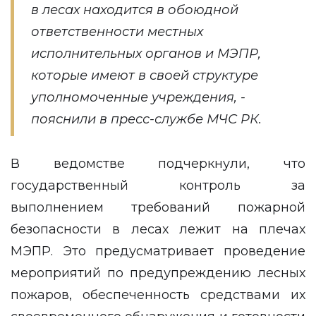
в лесах находится в обоюдной
ответственности местных
исполнительных органов и МЭПР,
которые имеют в своей структуре
уполномоченные учреждения, -
пояснили в пресс-службе МЧС РК.
В ведомстве подчеркнули, что
государственный контроль за
выполнением требований пожарной
безопасности в лесах лежит на плечах
МЭПР. Это предусматривает проведение
мероприятий по предупреждению лесных
пожаров, обеспеченность средствами их