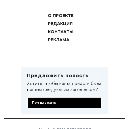
О ПРОЕКТЕ
РЕДАКЦИЯ
КОНТАКТЫ
РЕКЛАМА
Предложить новость
Хотите, чтобы ваша новость была
нашим следующим заголовком?
Предложить