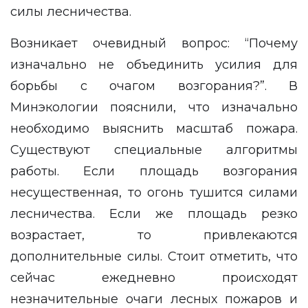
силы лесничества.
Возникает очевидный вопрос: “Почему
изначально не объединить усилия для
борьбы с очагом возгорания?”. В
Минэкологии пояснили, что изначально
необходимо выяснить масштаб пожара.
Существуют специальные алгоритмы
работы. Если площадь возгорания
несущественная, то огонь тушится силами
лесничества. Если же площадь резко
возрастает, то привлекаются
дополнительные силы. Стоит отметить, что
сейчас ежедневно происходят
незначительные очаги лесных пожаров и