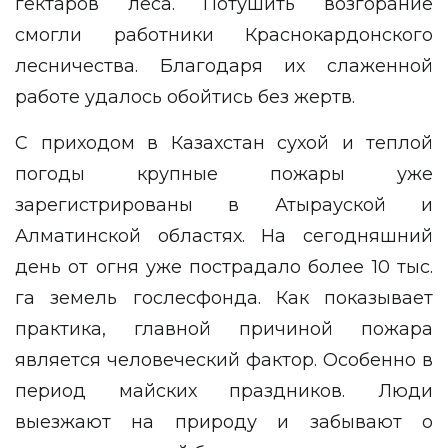
гектаров леса. Потушить возгорание
смогли работники Краснокардонского
лесничества. Благодаря их слаженной
работе удалось обойтись без жертв.
С приходом в Казахстан сухой и теплой
погоды крупные пожары уже
зарегистрированы в Атырауской и
Алматинской областях. На сегодняшний
день от огня уже пострадало более 10 тыс.
га земель гослесфонда. Как показывает
практика, главной причиной пожара
является человеческий фактор. Особенно в
период майских праздников. Люди
выезжают на природу и забывают о