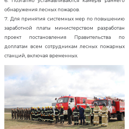
Поэтапно устанавливаются камеры раннего
обнаружения лесных пожаров.
Для принятия системных мер по повышению
заработной платы министерством разработан
проект постановления Правительства по
доплатам всем сотрудникам лесных пожарных
станций, включая временных.