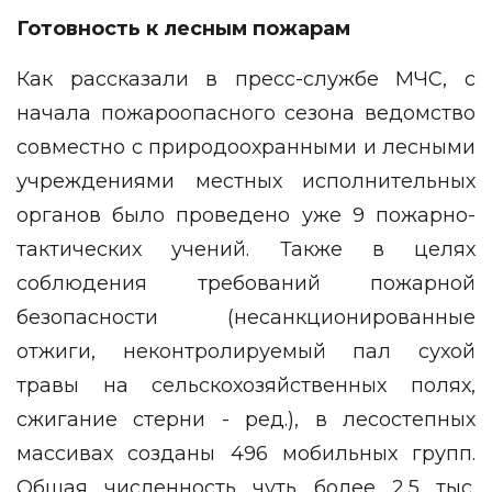
Готовность к лесным пожарам
Как рассказали в пресс-службе МЧС, с
начала пожароопасного сезона ведомство
совместно с природоохранными и лесными
учреждениями местных исполнительных
органов было проведено уже 9 пожарно-
тактических учений. Также в целях
соблюдения требований пожарной
безопасности (несанкционированные
отжиги, неконтролируемый пал сухой
травы на сельскохозяйственных полях,
сжигание стерни - ред.), в лесостепных
массивах созданы 496 мобильных групп.
Общая численность чуть более 2,5 тыс.