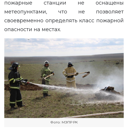
пожарные станции не оснащены
метеопунктами, что не позволяет
своевременно определять класс пожарной
опасности на местах.
Фото: МЭПР РК