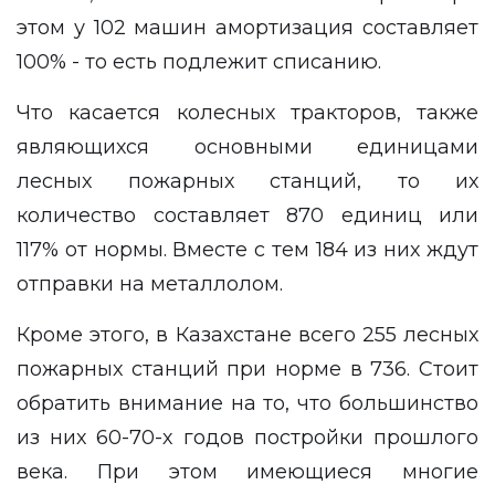
этом у 102 машин амортизация составляет
100% - то есть подлежит списанию.
Что касается колесных тракторов, также
являющихся основными единицами
лесных пожарных станций, то их
количество составляет 870 единиц или
117% от нормы. Вместе с тем 184 из них ждут
отправки на металлолом.
Кроме этого, в Казахстане всего 255 лесных
пожарных станций при норме в 736. Стоит
обратить внимание на то, что большинство
из них 60-70-х годов постройки прошлого
века. При этом имеющиеся многие