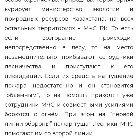
курирует министерство экологии и
природных ресурсов Казахстана, на всех
остальных территориях - МЧС РК. То есть
если возгорание происходит
непосредственно в лесу, то на место
незамедлительно прибывают сотрудники
лесничества и приступают к его
ликвидации. Если их средств на тушение
пожара недостаточно и он становится
“объёмным”, то на помощь приходят уже
сотрудники МЧС и совместными усилиями
борются с огнём. При этом на “первой
линии обороны” пожар тушат лесники, МЧС
помогают им со второй линии.