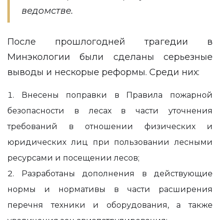
ведомстве.
После прошлогодней трагедии в
Минэкологии были сделаны серьезные
выводы и нескорые реформы. Среди них:
Внесены поправки в Правила пожарной
безопасности в лесах в части уточнения
требований в отношении физических и
юридических лиц при пользовании лесными
ресурсами и посещении лесов;
Разработаны дополнения в действующие
нормы и нормативы в части расширения
перечня техники и оборудования, а также