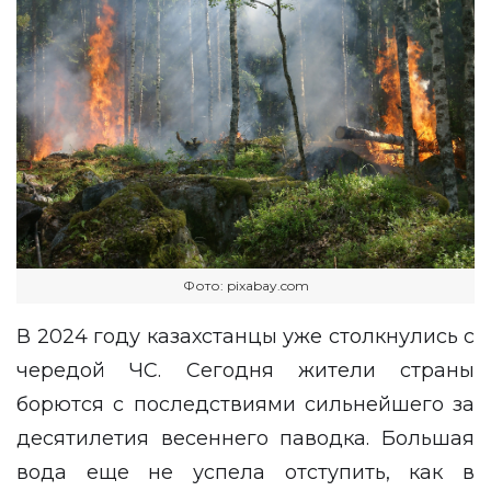
Фото: pixabay.com
В 2024 году казахстанцы уже столкнулись с
чередой ЧС. Сегодня жители страны
борются с последствиями сильнейшего за
десятилетия весеннего паводка. Большая
вода еще не успела отступить, как в