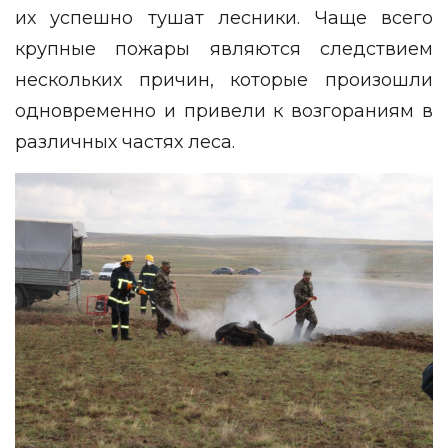
их успешно тушат лесники. Чаще всего
крупные пожары являются следствием
нескольких причин, которые произошли
одновременно и привели к возгораниям в
различных частях леса.