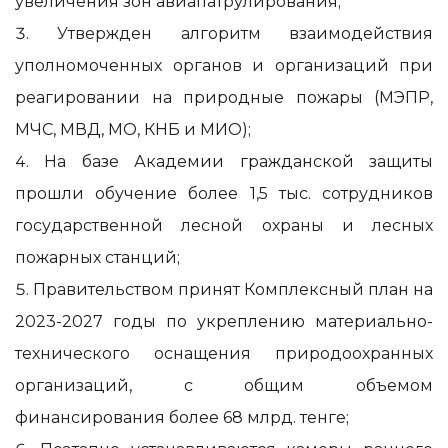
увеличения зон авиапатрулирования;
Утвержден алгоритм взаимодействия
уполномоченных органов и организаций при
реагировании на природные пожары (МЭПР,
МЧС, МВД, МО, КНБ и МИО);
На базе Академии гражданской защиты
прошли обучение более 1,5 тыс. сотрудников
государственной лесной охраны и лесных
пожарных станций;
Правительством принят Комплексный план на
2023-2027 годы по укреплению материально-
технического оснащения природоохранных
организаций, c общим объемом
финансирования более 68 млрд. тенге;