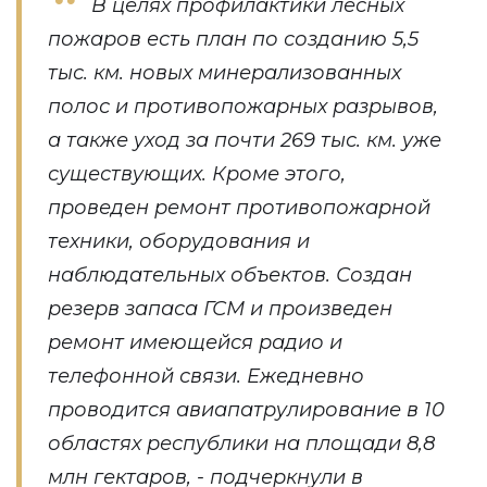
В целях профилактики лесных
пожаров есть план по созданию 5,5
тыс. км. новых минерализованных
полос и противопожарных разрывов,
а также уход за почти 269 тыс. км. уже
существующих. Кроме этого,
проведен ремонт противопожарной
техники, оборудования и
наблюдательных объектов. Создан
резерв запаса ГСМ и произведен
ремонт имеющейся радио и
телефонной связи. Ежедневно
проводится авиапатрулирование в 10
областях республики на площади 8,8
млн гектаров, - подчеркнули в