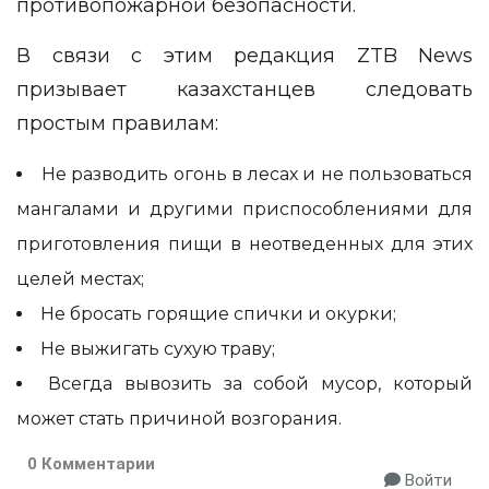
противопожарной безопасности.
В связи с этим редакция
ZTB News
призывает казахстанцев следовать
простым правилам:
Не разводить огонь в лесах и не пользоваться
мангалами и другими приспособлениями для
приготовления пищи в неотведенных для этих
целей местах;
Не бросать горящие спички и окурки;
Не выжигать сухую траву;
Всегда вывозить за собой мусор, который
может стать причиной возгорания.
0 Комментарии
Войти