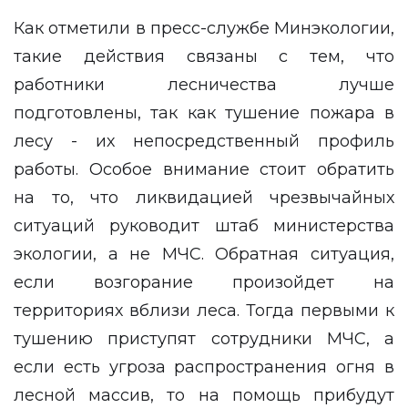
Как отметили в пресс-службе Минэкологии,
такие действия связаны с тем, что
работники лесничества лучше
подготовлены, так как тушение пожара в
лесу - их непосредственный профиль
работы. Особое внимание стоит обратить
на то, что ликвидацией чрезвычайных
ситуаций руководит штаб министерства
экологии, а не МЧС. Обратная ситуация,
если возгорание произойдет на
территориях вблизи леса. Тогда первыми к
тушению приступят сотрудники МЧС, а
если есть угроза распространения огня в
лесной массив, то на помощь прибудут