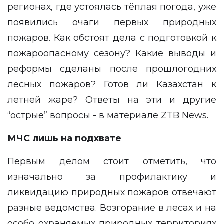
регионах, где устоялась тёплая погода, уже
появились очаги первых природных
пожаров. Как обстоят дела с подготовкой к
пожароопасному сезону? Какие выводы и
реформы сделаны после прошлогодних
лесных пожаров? Готов ли Казахстан к
летней жаре? Ответы на эти и другие
“острые” вопросы - в материале
ZTB News
.
МЧС лишь на подхвате
Первым делом стоит отметить, что
изначально за профилактику и
ликвидацию природных пожаров отвечают
разные ведомства. Возгорание в лесах и на
особо охраняемых природных территориях