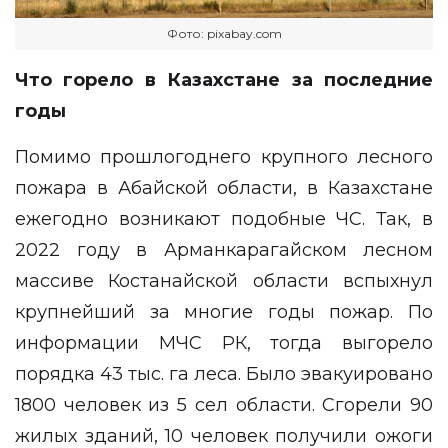
Фото: pixabay.com
Что горело в Казахстане за последние
годы
Помимо прошлогоднего крупного лесного
пожара в Абайской области, в Казахстане
ежегодно возникают подобные ЧС. Так, в
2022 году в Арманкарагайском лесном
массиве Костанайской области вспыхнул
крупнейший за многие годы пожар. По
информации МЧС РК, тогда выгорело
порядка 43 тыс. га леса. Было эвакуировано
1800 человек из 5 сел области. Сгорели 90
жилых зданий, 10 человек получили ожоги