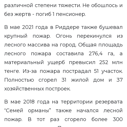
различной степени тяжести. Не обошлось и
без жертв - погиб 1 пенсионер.
В мае 2021 года в Риддере также бушевал
крупный пожар. Огонь перекинулся из
лесного массива на город. Общая площадь
лесного пожара составила 276,4 га, а
материальный ущерб превысил 252 млн
тенге. Из-за пожара пострадал 51 участок.
Полностью сгорел 31 жилой дом и 37
хозяйственных построек.
В мае 2018 года на территории резервата
“Семей орманы” также начался лесной
пожар. В тот раз сгорело более 300