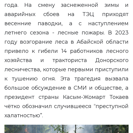
года. На смену заснеженной зимы и
аварийных сбоев на ТЭЦ приходят
весенние паводки, а с наступлением
летнего сезона - лесные пожары. В 2023
году возгорание леса в Абайской области
привело к гибели 14 работников лесного
хозяйства и тракториста Донорского
лесничества, которые первыми приступили
к тушению огня. Эта трагедия вызвала
большое обсуждение в СМИ и обществе, а
президент страны Касым-Жомарт Токаев
чётко обозначил случившееся “преступной
халатностью”.