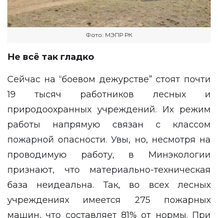
Фото: МЭПР РК
Не всё так гладко
Сейчас на “боевом дежурстве” стоят почти
19 тысяч работников лесных и
природоохранных учреждений. Их режим
работы напрямую связан с классом
пожарной опасности. Увы, но, несмотря на
проводимую работу, в Минэкологии
признают, что материально-техническая
база неидеальна. Так, во всех лесных
учреждениях имеется 275 пожарных
машин, что составляет 81% от нормы. При