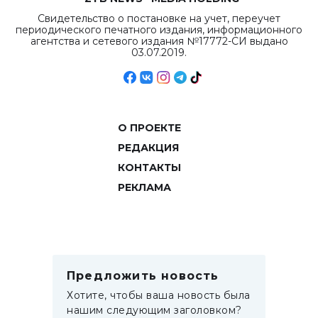
Свидетельство о постановке на учет, переучет
периодического печатного издания, информационного
агентства и сетевого издания №17772-СИ выдано
03.07.2019.
О ПРОЕКТЕ
РЕДАКЦИЯ
КОНТАКТЫ
РЕКЛАМА
Предложить новость
Хотите, чтобы ваша новость была
нашим следующим заголовком?