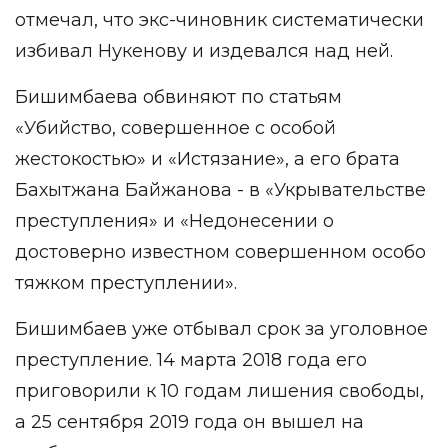
отмечал, что экс-чиновник систематически
избивал Нукенову и издевался над ней.
Бишимбаева обвиняют по статьям
«Убийство, совершенное с особой
жестокостью» и «Истязание», а его брата
Бахытжана Байжанова - в «Укрывательстве
преступления» и «Недонесении о
достоверно известном совершенном особо
тяжком преступлении».
Бишимбаев уже отбывал срок за уголовное
преступление. 14 марта 2018 года его
приговорили к 10 годам лишения свободы,
а 25 сентября 2019 года он вышел на