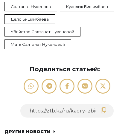
Салтанат Нукенова
Куандык Бишимбаев
Дело Бишимбаева
Убийство Салтанат Нукеновой
Мать Салтанат Нукеновой
Поделиться статьей:
ДРУГИЕ НОВОСТИ