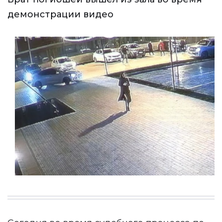
демонстрации видео