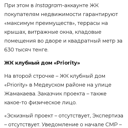
При этом в
Instagram
-аккаунте ЖК
покупателям недвижимости гарантируют
«максимум преимуществ», террасы на
крышах, витражные окна, кладовые
помещения во дворе и квадратный метр за
630 тысяч тенге.
ЖК клубный дом «Priority»
На второй строчке – ЖК клубный дом
«Priority» в Медеуском районе на улице
Жамакаева. Заказчик проекта – также
какое-то физическое лицо.
«Эскизный проект – отсутствует, Экспертиза
– отсутствует. Уведомление о начале СМР –