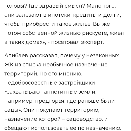
головы? Где здравый смысл? Мало того,
они залезают в ипотеки, кредиты и долги,
чтобы приобрести такое жилье. Вы же
потом собственной жизнью рискуете, живя
в таких домах», - посетовал эксперт.
Алибаев рассказал, почему у незаконных
ЖК из списка необычное назначение
территорий. По его мнению,
недобросовестные застройщики
«захватывают аппетитные земли,
например, предгорья, где раньше были
сады». Они покупают территорию,
назначение которой – садоводство, и
обещают использовать ее по назначению.