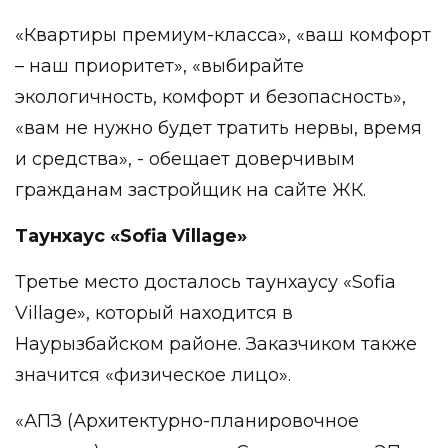
«Квартиры премиум-класса», «ваш комфорт
– наш приоритет», «выбирайте
экологичность, комфорт и безопасность»,
«вам не нужно будет тратить нервы, время
и средства», - обещает доверчивым
гражданам застройщик на сайте ЖК.
Таунхаус «Sofia Village»
Третье место досталось таунхаусу «Sofia
Village», который находится в
Наурызбайском районе. Заказчиком также
значится «физическое лицо».
«АПЗ (Архитектурно-планировочное