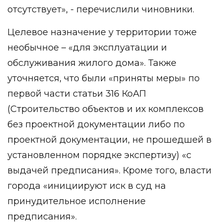
отсутствует», - перечислили чиновники.
Целевое назначение у территории тоже
необычное – «для эксплуатации и
обслуживания жилого дома». Также
уточняется, что были «приняты меры» по
первой части статьи 316 КоАП
(Строительство объектов и их комплексов
без проектной документации либо по
проектной документации, не прошедшей в
установленном порядке экспертизу) «с
выдачей предписания». Кроме того, власти
города «инициируют иск в суд на
принудительное исполнение
предписания».