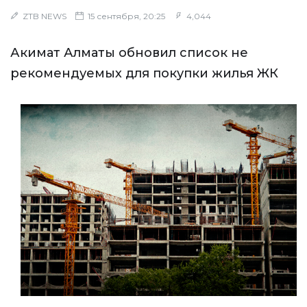
ZTB NEWS
15 сентября, 20:25
4,044
Акимат Алматы обновил список не
рекомендуемых для покупки жилья ЖК