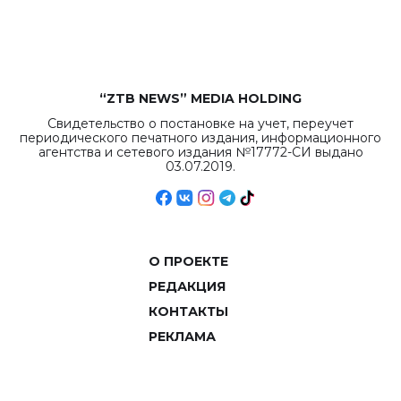
объемов.
“ZTB NEWS” MEDIA HOLDING
Свидетельство о постановке на учет, переучет
периодического печатного издания, информационного
агентства и сетевого издания №17772-СИ выдано
03.07.2019.
О ПРОЕКТЕ
РЕДАКЦИЯ
КОНТАКТЫ
РЕКЛАМА