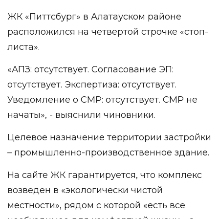
ЖК «Питтсбург» в Алатауском районе
расположился на четвертой строчке «стоп-
листа».
«АПЗ: отсутствует. Согласование ЭП:
отсутствует. Экспертиза: отсутствует.
Уведомление о СМР: отсутствует. СМР не
начаты», - выяснили чиновники.
Целевое назначение территории застройки
– промышленно-производственное здание.
На сайте ЖК гарантируется, что комплекс
возведен в «экологически чистой
местности», рядом с которой «есть все