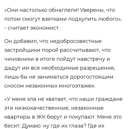
«Они настолько обнаглели! Уверены, что
потом смогут взятками подкупить любого»,
- считает экономист.
Он добавил, что недобросовестные
застройщики порой рассчитывают, что
чиновники в итоге пойдут навстречу и
дадут им все необходимые разрешения,
лишь бы не заниматься дорогостоящим
сносом незаконных многоэтажек.
«У меня зла не хватает, что наши граждане
эти низкокачественные, незаконные
квартиры в ЖК берут и покупают. Меня это
бесит. Думаю: ну где их глаза? Где их