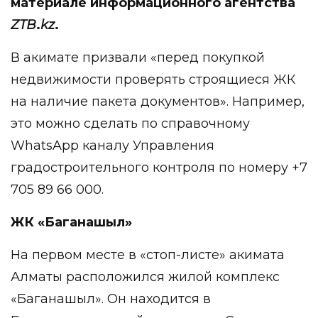
материале информационного агентства
ZTB
.
kz
.
В акимате призвали «перед покупкой
недвижимости проверять строящиеся ЖК
на наличие пакета документов». Например,
это можно сделать по справочному
WhatsApp каналу Управления
градостроительного контроля по номеру +7
705 89 66 000.
ЖК «Баганашыл»
На первом месте в «стоп-листе» акимата
Алматы расположился жилой комплекс
«Баганашыл». Он находится в