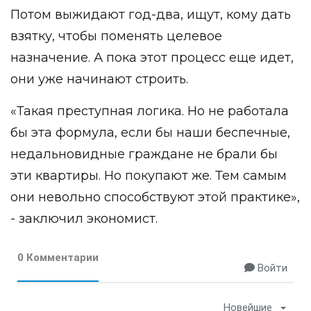
Потом выжидают год-два, ищут, кому дать
взятку, чтобы поменять целевое
назначение. А пока этот процесс еще идет,
они уже начинают строить.
«Такая преступная логика. Но не работала
бы эта формула, если бы наши беспечные,
недальновидные граждане не брали бы
эти квартиры. Но покупают же. Тем самым
они невольно способствуют этой практике»,
- заключил экономист.
0 Комментарии
Войти
Новейшие