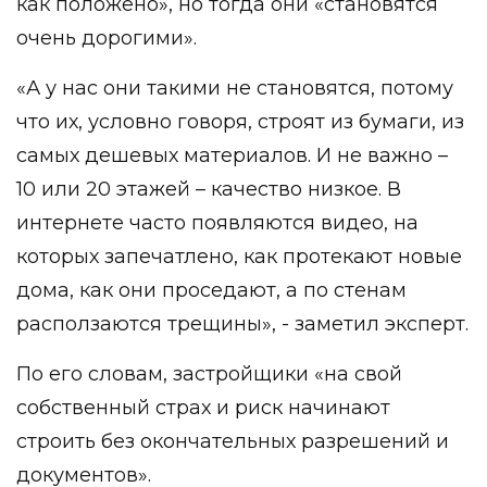
как положено», но тогда они «становятся
очень дорогими».
«А у нас они такими не становятся, потому
что их, условно говоря, строят из бумаги, из
самых дешевых материалов. И не важно –
10 или 20 этажей – качество низкое. В
интернете часто появляются видео, на
которых запечатлено, как протекают новые
дома, как они проседают, а по стенам
расползаются трещины», - заметил эксперт.
По его словам, застройщики «на свой
собственный страх и риск начинают
строить без окончательных разрешений и
документов».