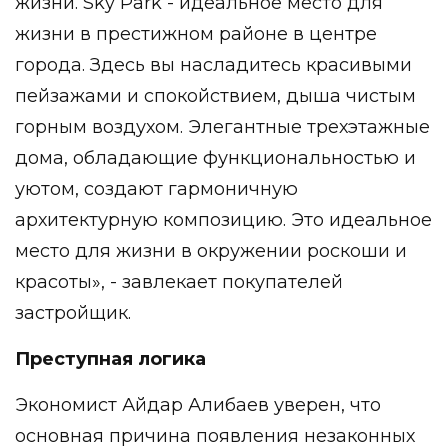
жизни. Sky Park - идеальное место для
жизни в престижном районе в центре
города. Здесь вы насладитесь красивыми
пейзажами и спокойствием, дыша чистым
горным воздухом. Элегантные трехэтажные
дома, обладающие функциональностью и
уютом, создают гармоничную
архитектурную композицию. Это идеальное
место для жизни в окружении роскоши и
красоты», - завлекает покупателей
застройщик.
Преступная логика
Экономист Айдар Алибаев уверен, что
основная причина появления незаконных