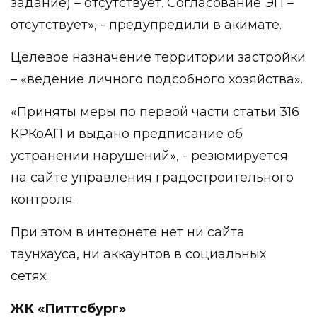
задание) – отсутствует. Согласование ЭП –
отсутствует», - предупредили в акимате.
Целевое назначение территории застройки
– «ведение личного подсобного хозяйства».
«Приняты меры по первой части статьи 316
КРКоАП и выдано предписание об
устранении нарушений», - резюмируется
на сайте управления градостроительного
контроля.
При этом в интернете нет ни сайта
таунхауса, ни аккаунтов в социальных
сетях.
ЖК «Питтсбург»