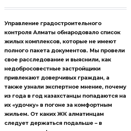
Управление градостроительного
контроля Алматы обнародовало список
жилых комплексов, которые не имеют
полного пакета документов. Мы провели
свое расследование и выяснили, как
недобросовестные застройщики
привлекают доверчивых граждан, а
также узнали экспертное мнение, почему
из года в год казахстанцы попадаются на
их «удочку» в погоне за комфортным
жильем. От каких ЖК алматинцам
следует держаться подальше – в