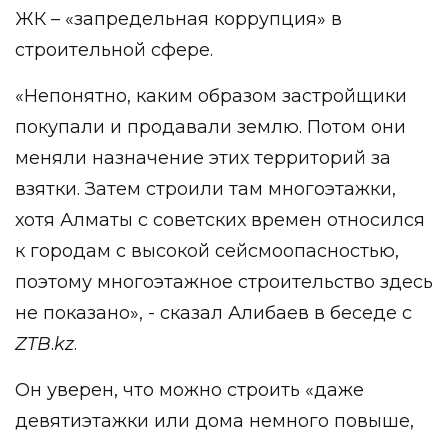
ЖК – «запредельная коррупция» в
строительной сфере.
«Непонятно, каким образом застройщики
покупали и продавали землю. Потом они
меняли назначение этих территорий за
взятки. Затем строили там многоэтажки,
хотя Алматы с советских времен относился
к городам с высокой сейсмоопасностью,
поэтому многоэтажное строительство здесь
не показано», - сказал Алибаев в беседе с
ZTB
.
kz
.
Он уверен, что можно строить «даже
девятиэтажки или дома немного повыше,