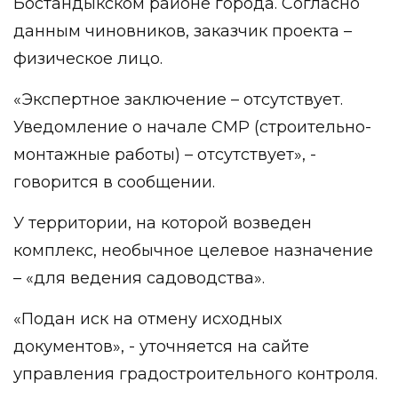
Бостандыкском районе города. Согласно
данным чиновников, заказчик проекта –
физическое лицо.
«Экспертное заключение – отсутствует.
Уведомление о начале СМР (строительно-
монтажные работы) – отсутствует», -
говорится в сообщении.
У территории, на которой возведен
комплекс, необычное целевое назначение
– «для ведения садоводства».
«Подан иск на отмену исходных
документов», - уточняется на сайте
управления градостроительного контроля.