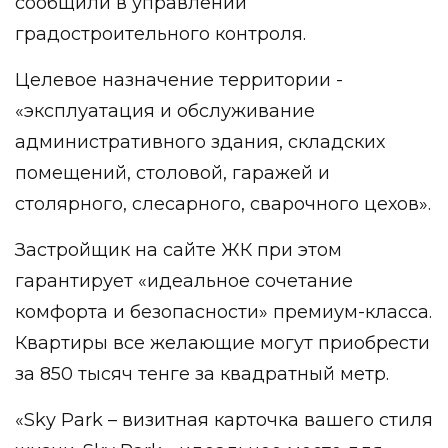
сообщили в управлении
градостроительного контроля.
Целевое назначение территории -
«эксплуатация и обслуживание
административного здания, складских
помещений, столовой, гаражей и
столярного, слесарного, сварочного цехов».
Застройщик на сайте ЖК при этом
гарантирует «идеальное сочетание
комфорта и безопасности» премиум-класса.
Квартиры все желающие могут приобрести
за 850 тысяч тенге за квадратный метр.
«Sky Park – визитная карточка вашего стиля