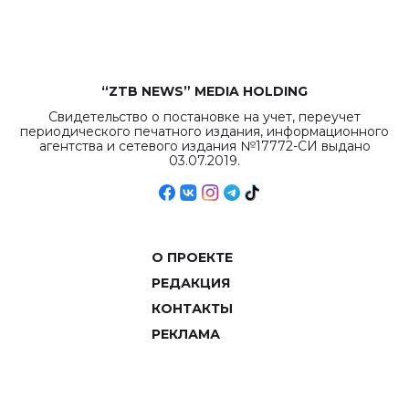
объемов.
“ZTB NEWS” MEDIA HOLDING
Свидетельство о постановке на учет, переучет
периодического печатного издания, информационного
агентства и сетевого издания №17772-СИ выдано
03.07.2019.
О ПРОЕКТЕ
РЕДАКЦИЯ
КОНТАКТЫ
РЕКЛАМА