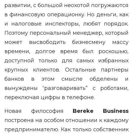
развитии, с большой неохотой погружаются
в финансовую операционку. Но деньги, как
и налоговые инспекторы, любят порядок.
Поэтому персональный менеджер, который
может высвободить бизнесмену массу
времени, долгое время был роскошью,
доступной только для самых избранных
крупных клиентов. Остальные партнеры
банков в этом смысле обделены и
вынуждены “разговаривать” с роботами,
переключая цифры в телефоне.
Новая философия
Bereke Business
построена на особом отношении к каждому
предпринимателю. Как только собственник