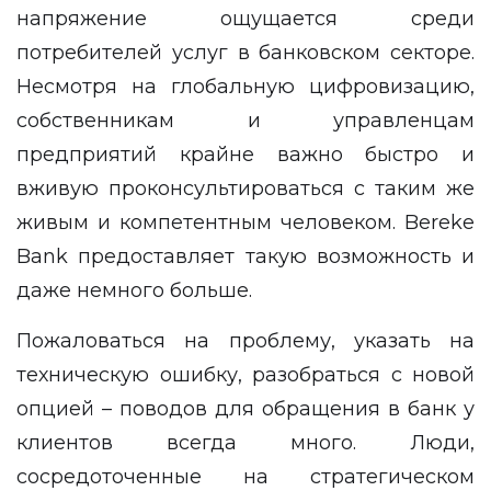
напряжение ощущается среди
потребителей услуг в банковском секторе.
Несмотря на глобальную цифровизацию,
собственникам и управленцам
предприятий крайне важно быстро и
вживую проконсультироваться с таким же
живым и компетентным человеком. Bereke
Bank предоставляет такую возможность и
даже немного больше.
Пожаловаться на проблему, указать на
техническую ошибку, разобраться с новой
опцией – поводов для обращения в банк у
клиентов всегда много. Люди,
сосредоточенные на стратегическом