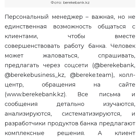
Фото: berekebank.kz
Персональный менеджер – важная, но не
единственная возможность общаться с
клиентами, чтобы вместе
совершенствовать работу банка. Человек
может жаловаться, спрашивать,
предлагать через соцсети (
@berekebank
,
@berekebusiness_kz
,
@bereke.team
), колл-
центр, обращения на сайте
(
www.berekebank.kz
). Все письма и
сообщения детально изучаются,
анализируются, систематизируются, и
разработчики продуктов банка предлагают
комплексные решения. А клиент