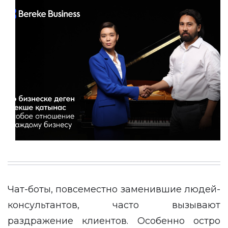
Чат-боты, повсеместно заменившие людей-
консультантов, часто вызывают
раздражение клиентов. Особенно остро