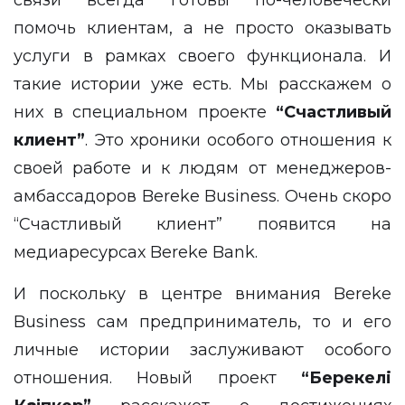
помочь клиентам, а не просто оказывать
услуги в рамках своего функционала. И
такие истории уже есть. Мы расскажем о
них в специальном проекте
“Счастливый
клиент”
. Это хроники особого отношения к
своей работе и к людям от менеджеров-
амбассадоров Bereke Business. Очень скоро
“Счастливый клиент” появится на
медиаресурсах
Bereke Bank.
И поскольку в центре внимания Bereke
Business сам предприниматель, то и его
личные истории заслуживают особого
отношения. Новый проект
“Берекелi