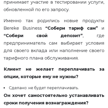
принимает участие в тестировании услуги,
обновленной по его запросу.
Именно так родились новые продукты
Bereke Business
“Собери тариф сам”
и
“Собери свой депозит”
, где
предприниматель сам выбирает условия
для своего вклада или наполнение своего
тарифного плана обслуживания.
Клиент не желает переплачивать за
опции, которые ему не нужны?
Сделано: не будет переплачивать.
Он хочет самостоятельно устанавливать
сроки получения вознаграждения?