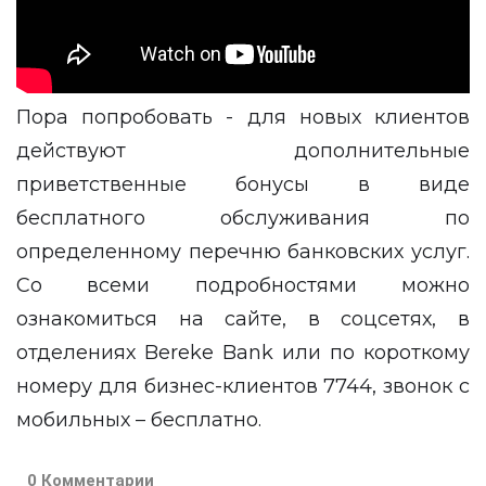
Пора попробовать - для новых клиентов
действуют дополнительные
приветственные бонусы в виде
бесплатного обслуживания по
определенному перечню банковских услуг.
Со всеми подробностями можно
ознакомиться на сайте, в соцсетях, в
отделениях Bereke Bank или по короткому
номеру для бизнес-клиентов 7744, звонок с
мобильных – бесплатно.
0 Комментарии