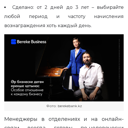
Сделано: от 2 дней до 3 лет – выбирайте
любой период и частоту начисления
вознаграждения хоть каждый день.
Фото: berekebank.kz
Менеджеры в отделениях и на онлайн-
связи всегда готовы по-человечески