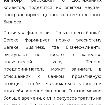
Кәсіпкер”
расскажет о достижениях
клиентов, поделится их опытом неудач,
протранслирует ценности ответственного
бизнеса.
Развивая философию “слышащего банка”,
Bereke формирует новую экосистему
Bereke Business, где бизнес-клиенты
выступают не просто в качестве
получателей услуг. Теперь
предприниматель может занимать в
отношениях с банком проактивную
позицию, чтобы максимально упростить
для себя ведение финансов. Отныне можно
больше времени, сил и ресурсов тратить на