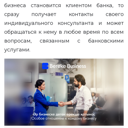
бизнеса становится клиентом банка, то
сразу получает контакты своего
индивидуального консультанта и может
обращаться к нему в любое время по всем
вопросам, связанным с банковскими
услугами.