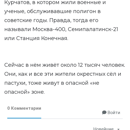
Курчатов, в котором жили военные и
ученые, обслуживавшие полигон в
советские годы. Правда, тогда его
называли Москва-400, Семипалатинск-21
или Станция Конечная.
Сейчас в нём живёт около 12 тысяч человек.
Они, как и все эти жители окрестных сёл и
пастухи, тоже живут в опасной «не
опасной» зоне.
0 Комментарии
Войти
Новейшие