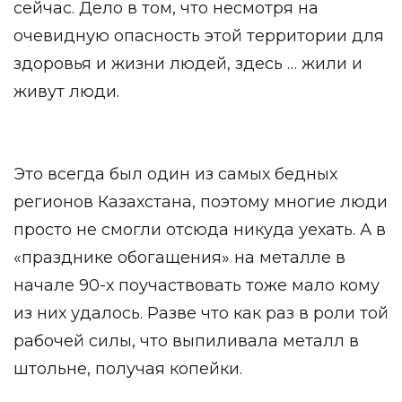
сейчас. Дело в том, что несмотря на
очевидную опасность этой территории для
здоровья и жизни людей, здесь … жили и
живут люди.
Это всегда был один из самых бедных
регионов Казахстана, поэтому многие люди
просто не смогли отсюда никуда уехать. А в
«празднике обогащения» на металле в
начале 90-х поучаствовать тоже мало кому
из них удалось. Разве что как раз в роли той
рабочей силы, что выпиливала металл в
штольне, получая копейки.