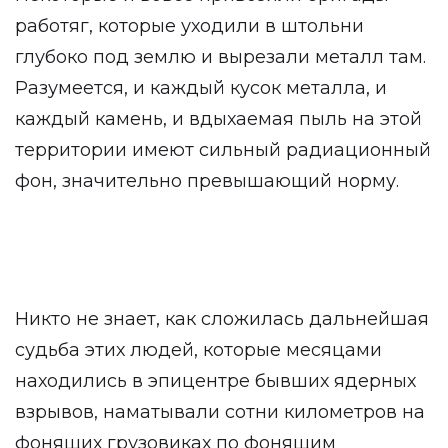
работяг, которые уходили в штольни
глубоко под землю и вырезали металл там.
Разумеется, и каждый кусок металла, и
каждый камень, и вдыхаемая пыль на этой
территории имеют сильный радиационный
фон, значительно превышающий норму.
Никто не знает, как сложилась дальнейшая
судьба этих людей, которые месяцами
находились в эпицентре бывших ядерных
взрывов, наматывали сотни километров на
фонящих грузовиках по фонящим