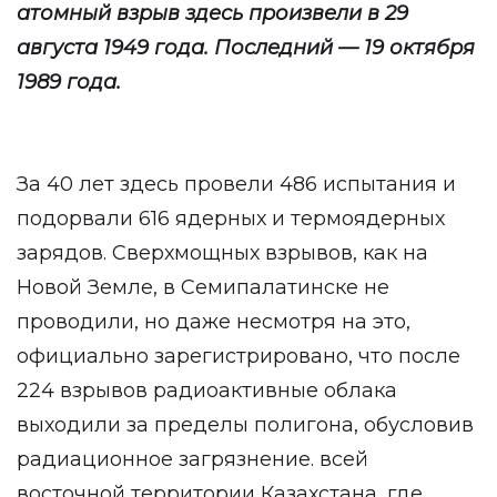
атомный взрыв здесь произвели в 29
августа 1949 года. Последний — 19 октября
1989 года.
За 40 лет здесь провели 486 испытания и
подорвали 616 ядерных и термоядерных
зарядов. Сверхмощных взрывов, как на
Новой Земле, в Семипалатинске не
проводили, но даже несмотря на это,
официально зарегистрировано, что после
224 взрывов радиоактивные облака
выходили за пределы полигона, обусловив
радиационное загрязнение. всей
восточной территории Казахстана, где