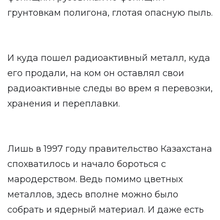
грунтовкам полигона, глотая опасную пыль.
И куда пошел радиоактивный металл, куда
его продали, на ком он оставлял свои
радиоактивные следы во врем я перевозки,
хранения и переплавки.
Лишь в 1997 году правительство Казахстана
спохватилось и начало бороться с
мародерством. Ведь помимо цветных
металлов, здесь вполне можно было
собрать и ядерный материал. И даже есть