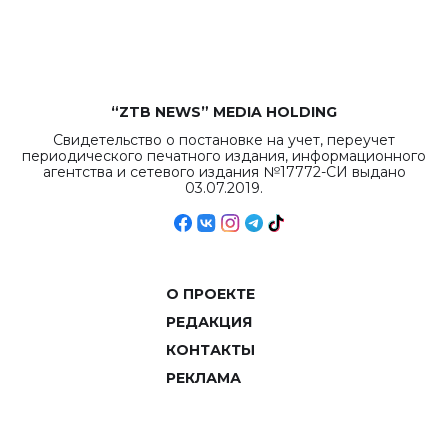
объемов.
“ZTB NEWS” MEDIA HOLDING
Свидетельство о постановке на учет, переучет
периодического печатного издания, информационного
агентства и сетевого издания №17772-СИ выдано
03.07.2019.
О ПРОЕКТЕ
РЕДАКЦИЯ
КОНТАКТЫ
РЕКЛАМА