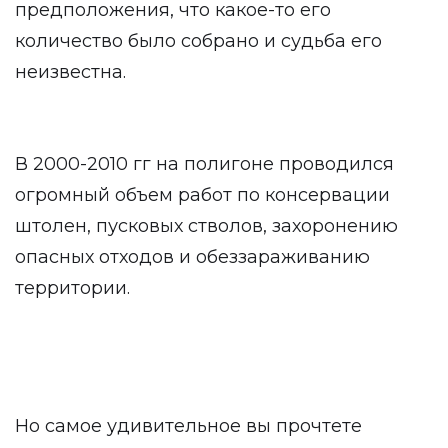
предположения, что какое-то его
количество было собрано и судьба его
неизвестна.
В 2000-2010 гг на полигоне проводился
огромный объем работ по консервации
штолен, пусковых стволов, захоронению
опасных отходов и обеззараживанию
территории.
Но самое удивительное вы прочтете