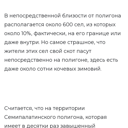
В непосредственной близости от полигона
располагается около 600 сел, из которых
около 10%, фактически, на его границе или
даже внутри. Но самое страшное, что
жители этих сел свой скот пасут
непосредственно на полигоне, здесь есть
даже около сотни кочевых зимовий.
Считается, что на территории
Семипалатинского полигона, которая
имеет в десятки раз завышенный