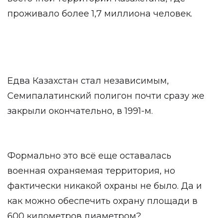
проживало более 1,7 миллиона человек.
Едва Казахстан стал независимым,
Семипалатинский полигон почти сразу же
закрыли окончательно, в 1991-м.
Формально это всё еще оставалась
военная охраняемая территория, но
фактически никакой охраны не было. Да и
как можно обеспечить охрану площади в
600 километров диаметром?