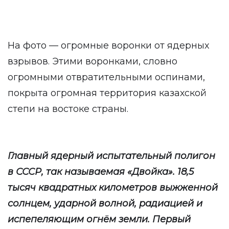
На фото — огромные воронки от ядерных
взрывов. Этими воронками, словно
огромными отвратительными оспинами,
покрыта огромная территория казахской
степи на востоке страны.
Главный ядерный испытательный полигон
в СССР, так называемая «Двойка». 18,5
тысяч квадратных километров выжженной
солнцем, ударной волной, радиацией и
испепеляющим огнём земли. Первый