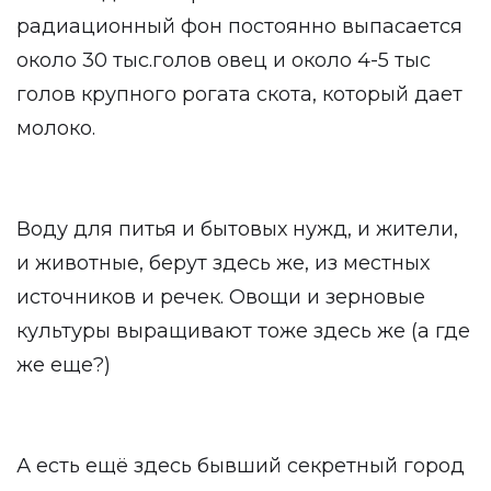
радиационный фон постоянно выпасается
около 30 тыс.голов овец и около 4-5 тыс
голов крупного рогата скота, который дает
молоко.
Воду для питья и бытовых нужд, и жители,
и животные, берут здесь же, из местных
источников и речек. Овощи и зерновые
культуры выращивают тоже здесь же (а где
же еще?)
А есть ещё здесь бывший секретный город