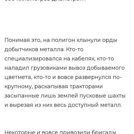
Понимая это, на полигон хлынули орды
добытчиков металла. Кто-то
специализировался на кабелях, кто-то
наладил грузовиками вывоз добываемого
цветмета, кто-то и вовсе развернулся по-
крупному, раскапывая тракторами
засыпанные лишь землей пусковые шахты
и вырезая из них весь доступный металл.
Некоторые и вовсе привозили бригады