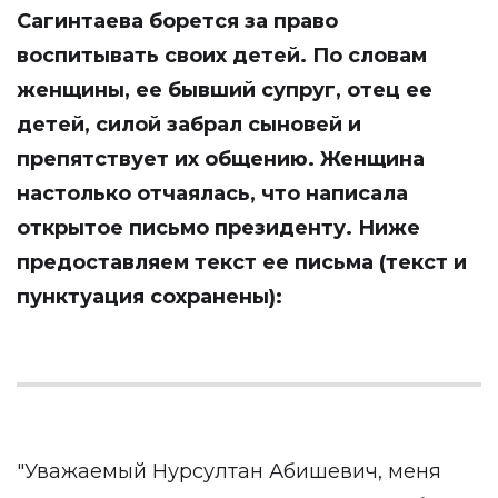
Сагинтаева борется за право
воспитывать своих детей. По словам
женщины, ее бывший супруг, отец ее
детей, силой забрал сыновей и
препятствует их общению. Женщина
настолько отчаялась, что написала
открытое письмо президенту. Ниже
предоставляем текст ее письма (текст и
пунктуация сохранены):
"Уважаемый Нурсултан Абишевич, меня