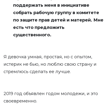
поддержать меня в инициативе
собрать рабочую группу в комитете
по защите прав детей и матерей. Мне
есть что предложить
существенного.
Я девочка умная, простая, но с опытом,
истерик не бью, но люблю свою страну и
стремлюсь сделать ее лучше.
2019 год объявлен годом молодежи, и это
своевременно.