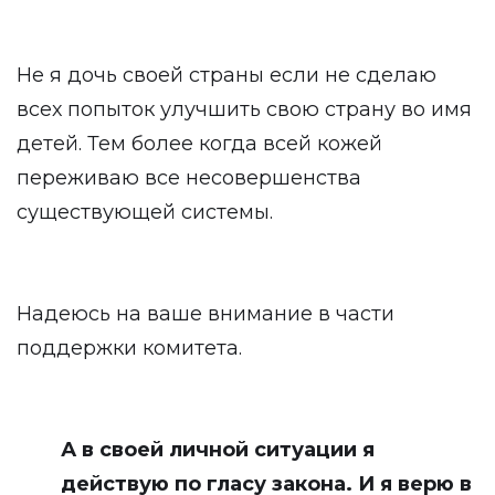
Не я дочь своей страны если не сделаю
всех попыток улучшить свою страну во имя
детей. Тем более когда всей кожей
переживаю все несовершенства
существующей системы.
Надеюсь на ваше внимание в части
поддержки комитета.
А в своей личной ситуации я
действую по гласу закона. И я верю в