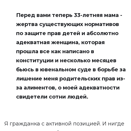
Перед вами теперь 33-летняя мама -
жертва существующих нормативов
по защите прав детей и абсолютно
адекватная женщина, которая
прошла все как написано в
конституции и несколько месяцев
бьюсь в ювенальном суде в борьбе за
лишение меня родительских прав из-
за алиментов, о моей адекватности
свидетели сотни людей.
Я гражданка с активной позицией. И нигде