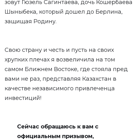
зовут Гюзель Сагинтаева, дочь Кошербаева
Шыныбека, который дошел до Берлина,
защищая Родину.
Свою страну и честь и пусть на своих
хрупких плечах я возвеличила на том
самом Ближнем Востоке, где стояла пред
вами не раз, представляя Казахстан в
качестве независимого привлеченца
инвестиций!
Сейчас обращаюсь к вам с
официальным призывом,