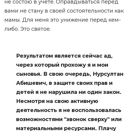
не состою в учете. Оправдываться перед
вами не стану в своей состоятельности как
мамы. Для меня это унижение перед кем-
либо. Это святое.
Результатом является сейчас ад,
через который прохожу я и мои
сыновья. В свою очередь, Нурсултан
Абишевич, в защите своих прав и
детей я не нарушила ни один закон.
Несмотря на свою активную
деятельность я не воспользовалась
возможностями "звонок сверху" или
материальными ресурсами. Плачу