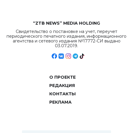
“ZTB NEWS” MEDIA HOLDING
Свидетельство о постановке на учет, переучет
периодического печатного издания, информационного
агентства и сетевого издания №17772-СИ выдано
03.07.2019.
О ПРОЕКТЕ
РЕДАКЦИЯ
КОНТАКТЫ
РЕКЛАМА