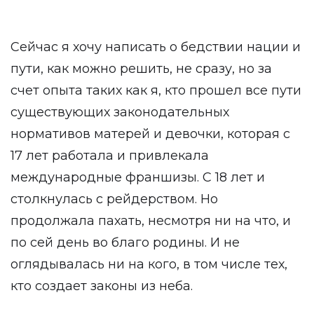
Сейчас я хочу написать о бедствии нации и
пути, как можно решить, не сразу, но за
счет опыта таких как я, кто прошел все пути
существующих законодательных
нормативов матерей и девочки, которая с
17 лет работала и привлекала
международные франшизы. С 18 лет и
столкнулась с рейдерством. Но
продолжала пахать, несмотря ни на что, и
по сей день во благо родины. И не
оглядывалась ни на кого, в том числе тех,
кто создает законы из неба.