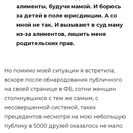
алименты, будучи мамой. И борюсь
за детей в поле юрисдикции. А со
мной не так. И вызывают в суд маму
из-за алиментов, лишить меня
родительских прав.
Но помимо моей ситуации я встретила,
вскоре после обнародования публичного
на своей странице в ФБ, сотни женщин
столкнувшихся с тем же самым, с
несовершенной системой, таких
прецедентов несмотря на мою небольшую
публику в 5000 друзей оказалось не мало.