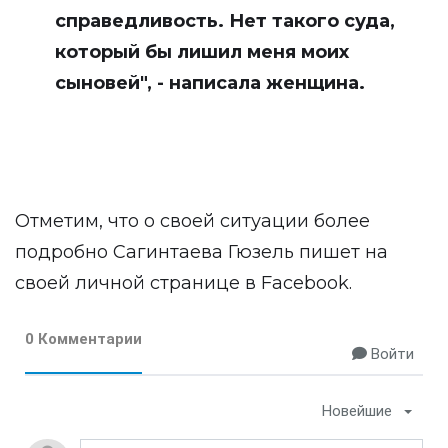
справедливость. Нет такого суда,
который бы лишил меня моих
сыновей", - написала женщина.
Отметим, что о своей ситуации более
подробно Сагинтаева Гюзель пишет на
своей личной странице в
Facebook
.
0 Комментарии
Войти
Новейшие