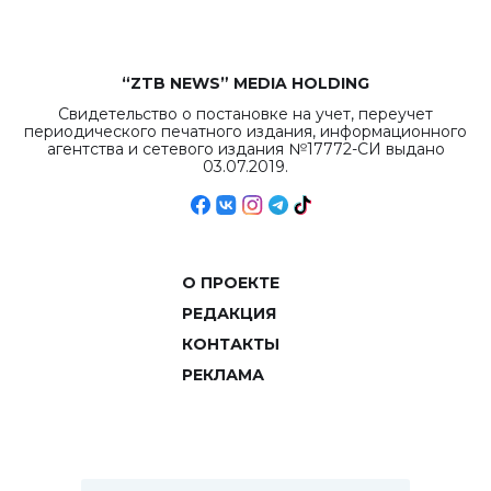
“ZTB NEWS” MEDIA HOLDING
Свидетельство о постановке на учет, переучет
периодического печатного издания, информационного
агентства и сетевого издания №17772-СИ выдано
03.07.2019.
О ПРОЕКТЕ
РЕДАКЦИЯ
КОНТАКТЫ
РЕКЛАМА