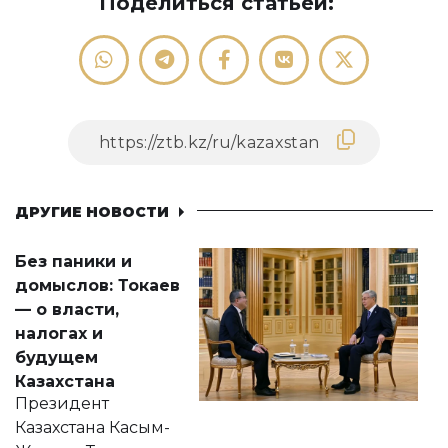
Поделиться статьей:
ДРУГИЕ НОВОСТИ
Без паники и
домыслов: Токаев
— о власти,
налогах и
будущем
Казахстана
Президент
Казахстана Касым-