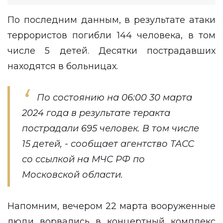
По последним данным, в результате атаки
террористов погибли 144 человека, в том
числе 5 детей. Десятки пострадавших
находятся в больницах.
По состоянию на 06:00 30 марта
2024 года в результате теракта
пострадали 695 человек. В том числе
15 детей, - сообщает агентство
ТАСС
со ссылкой на МЧС РФ по
Московской области.
Напомним, вечером 22 марта вооруженные
люди ворвались в концертный комплекс