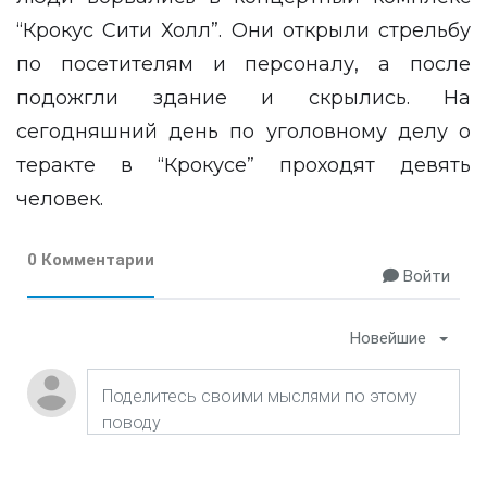
“Крокус Сити Холл”. Они открыли стрельбу
по посетителям и персоналу, а после
подожгли здание и скрылись. На
сегодняшний день по уголовному делу о
теракте в “Крокусе” проходят девять
человек.
0 Комментарии
Войти
Новейшие