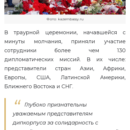
Фото: kazembassy.ru
В траурной церемонии, начавшейся с
минуты молчания, приняли участие
сотрудники более чем 130
дипломатических миссий. В их числе:
представители стран Азии, Африки,
Европы, США, Латинской Америки,
Ближнего Востока и СНГ.
Глубоко признательны
уважаемым представителям
дипкорпуса за солидарность с