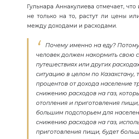
Гульнара Аннакулиева отмечает, что
не только на то, растут ли цены и
между доходами и расходами.
Почему именно на еду? Потому
человек должен накормить свою с
путешествиях или других расходах
ситуацию в целом по Казахстану, 
процентов от дохода население тр
снижению расходов на газ, котор
отопления и приготовления пищи
большим подспорьем для населен
снижению расходов на газ, испол
приготовления пищи, будет боль