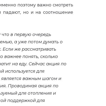
 именно поэтому важно смотреть
ли падают, но и на соотношение
 что в первую очередь
емью, а уже потом думать о
. Если же рассматривать
то важнее понять, сколько
атит на еду. Сейчас акция по
ый используется для
, является важным шагом и
ия. Проводимая акция по
ьзуемый для отопления и
шой поддержкой для