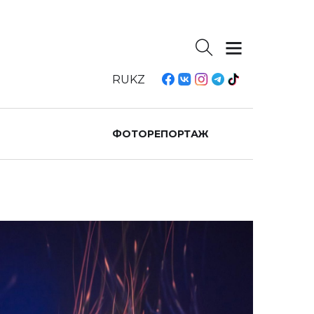
RU
KZ
ФОТОРЕПОРТАЖ