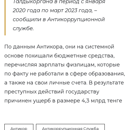
Талдыкоргана в период с января
2020 года по март 2023 года, –
сообщили в Антикоррупционной
службе.
По данным Антикора, они на системной
основе похищали бюджетные средства,
перечисляя зарплаты физлицам, которые
по факту не работали в сфере образования,
а также на свои личные счета. В результате
преступных действий государству
причинен ущерб в размере 4,3 млрд тенге
Антикор
Антикоррупционная Служба