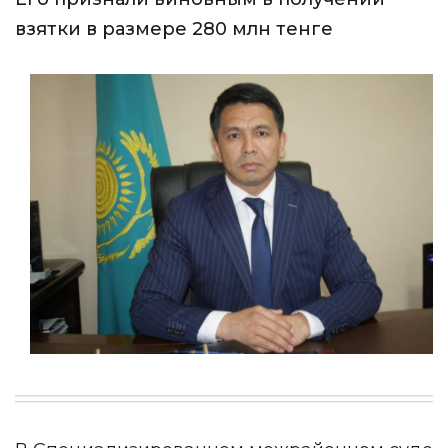
взятки в размере 280 млн тенге