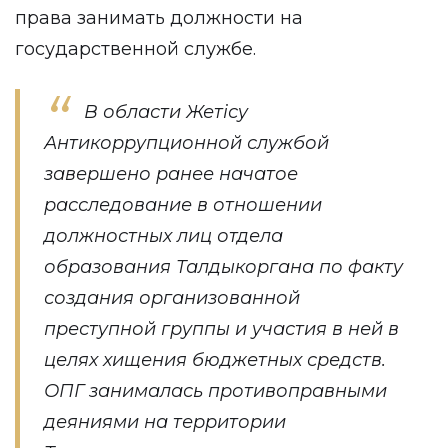
права занимать должности на
государственной службе.
В области Жетісу
Антикоррупционной службой
завершено ранее начатое
расследование в отношении
должностных лиц отдела
образования Талдыкоргана по факту
создания организованной
преступной группы и участия в ней в
целях хищения бюджетных средств.
ОПГ занималась противоправными
деяниями на территории