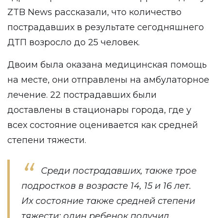
ZTB News
рассказали, что количество
пострадавших в результате сегодняшнего
ДТП возросло до 25 человек.
Двоим была оказана медицинская помощь
на месте, они отправлены на амбулаторное
лечение. 22 пострадавших были
доставлены в стационары города, где у
всех состояние оценивается как средней
степени тяжести.
Среди пострадавших, также трое
подростков в возрасте 14, 15 и 16 лет.
Их состояние также средней степени
тяжести: один ребенок получил