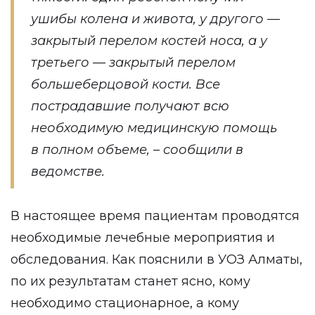
ушибы колена и живота, у другого —
закрытый перелом костей носа, а у
третьего — закрытый перелом
большеберцовой кости. Все
пострадавшие получают всю
необходимую медицинскую помощь
в полном объеме, – сообщили в
ведомстве.
В настоящее время пациентам проводятся
необходимые лечебные мероприятия и
обследования. Как пояснили в УОЗ Алматы,
по их результатам станет ясно, кому
необходимо стационарное, а кому