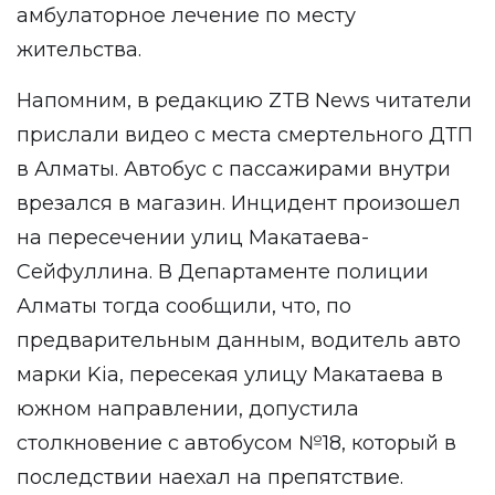
амбулаторное лечение по месту
жительства.
Напомним, в редакцию
ZTB News
читатели
прислали
видео
с места смертельного ДТП
в Алматы. Автобус с пассажирами внутри
врезался в магазин. Инцидент произошел
на пересечении улиц Макатаева-
Сейфуллина. В Департаменте полиции
Алматы тогда сообщили, что, по
предварительным данным, водитель авто
марки Kia, пересекая улицу Макатаева в
южном направлении, допустила
столкновение с автобусом №18, который в
последствии наехал на препятствие.