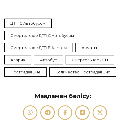
ДТП С Автобусом
Смертельное ДТП С Автобусом
Смертельное ДТП В Алматы
Алматы
Авария
Автобус
Смертельное ДТП
Пострадавшие
Количество Пострадавших
Мақаламен бөлісу: