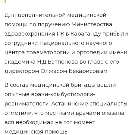
Для дополнительной медицинской
помощи по поручению Министерства
здравоохранения РК в Караганду прибыли
сотрудники Национального научного
центра травматологии и ортопедии имени
академика Н.Д.Батпенова во главе с его
директором Олжасом Бекарисовым.
В состав медицинской бригады вошли
опытные врачи-комбустиологи-
реаниматологи. Астанинские специалисты
отметили, что местными врачами оказана
вся необходимая на тот момент
медицинская помощь.