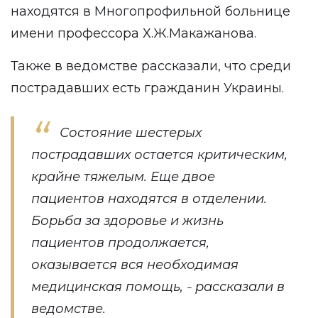
находятся в Многопрофильной больнице
имени профессора Х.Ж.Макажанова.
Также в ведомстве рассказали, что среди
пострадавших есть гражданин Украины.
Состояние шестерых
пострадавших остается критическим,
крайне тяжелым. Еще двое
пациентов находятся в отделении.
Борьба за здоровье и жизнь
пациентов продолжается,
оказывается вся необходимая
медицинская помощь,
рассказали в
−
ведомстве.