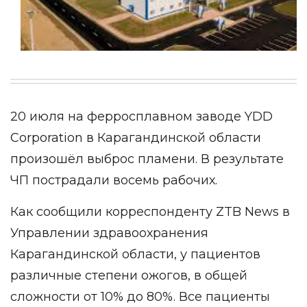
20 июля на ферросплавном заводе YDD
Corporation в Карагандинской области
произошёл выброс пламени. В результате
ЧП пострадали восемь рабочих.
Как сообщили корреспонденту
ZTB News
в
Управлении здравоохранения
Карагандинской области, у пациентов
различные степени ожогов, в общей
сложности от 10% до 80%. Все пациенты