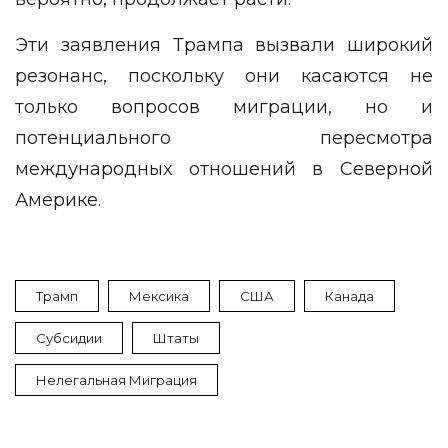
Эти заявления Трампа вызвали широкий
резонанс, поскольку они касаются не
только вопросов миграции, но и
потенциального пересмотра
международных отношений в Северной
Америке.
Трамп
Мексика
США
Канада
Субсидии
Штаты
Нелегальная Миграция