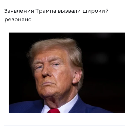
Заявления Трампа вызвали широкий
резонанс