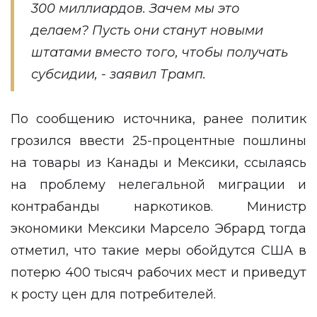
300 миллиардов. Зачем мы это
делаем? Пусть они станут новыми
штатами вместо того, чтобы получать
субсидии, - заявил Трамп.
По сообщению источника, ранее политик
грозился ввести 25-процентные пошлины
на товары из Канады и Мексики, ссылаясь
на проблему нелегальной миграции и
контрабанды наркотиков. Министр
экономики Мексики Марсело Эбрард тогда
отметил, что такие меры обойдутся США в
потерю 400 тысяч рабочих мест и приведут
к росту цен для потребителей.