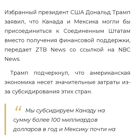
Избранный президент США Дональд Трамп
заявил, что Канада и Мексика могли бы
присоединиться к Соединенным Штатам
вместо получения финансовой поддержки,
передает
ZTB News
со ссылкой на
NBC
News
.
Трамп подчеркнул, что американская
экономика несет значительные затраты из-
за субсидирования этих стран.
Мы субсидируем Канаду на
сумму более 100 миллиардов
долларов в год и Мексику почти на