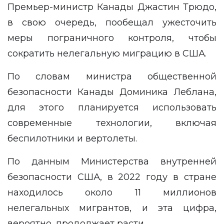
Премьер-министр Канады Джастин Трюдо,
в свою очередь, пообещал ужесточить
меры пограничного контроля, чтобы
сократить нелегальную миграцию в США.
По словам министра общественной
безопасности Канады Доминика Леблана,
для этого планируется использовать
современные технологии, включая
беспилотники и вертолеты.
По данным Министерства внутренней
безопасности США, в 2022 году в стране
находилось около 11 миллионов
нелегальных мигрантов, и эта цифра,
вероятно, продолжает расти.