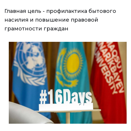
Главная цель - профилактика бытового
насилия и повышение правовой
грамотности граждан