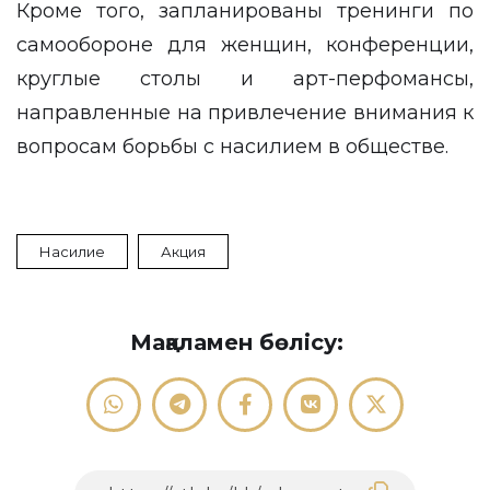
Кроме того, запланированы тренинги по
самообороне для женщин, конференции,
круглые столы и арт-перфомансы,
направленные на привлечение внимания к
вопросам борьбы с насилием в обществе.
Насилие
Акция
Мақаламен бөлісу: