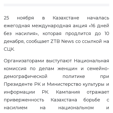
25 ноября в Казахстане началась
ежегодная международная акция «16 дней
без насилия», которая продлится до 10
декабря, сообщает
ZTB News
со ссылкой на
СЦК
.
Организаторами выступают Национальная
комиссия по делам женщин и семейно-
демографической политике при
Президенте РК и Министерство культуры и
информации РК. Кампания отражает
приверженность Казахстана борьбе с
насилием на национальном и