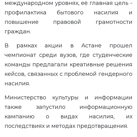
международном уровнях, её главная цель -
профилактика бытового насилия и
повышение правовой грамотности
граждан.
В рамках акции в Астане прошел
чемпионат среди вузов, где студенческие
команды предлагали креативные решения
кейсов, связанных с проблемой гендерного
насилия.
Министерство культуры и информации
также запустило информационную
кампанию о видах насилия, их
последствиях и методах предотвращения.