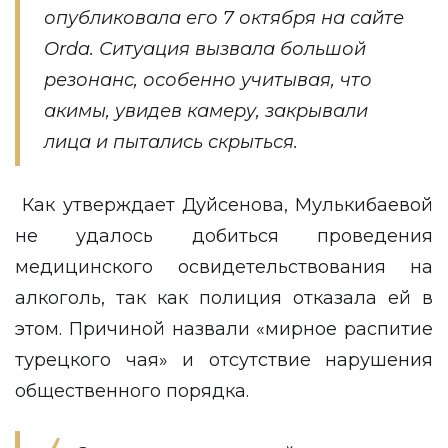
опубликовала его 7 октября на сайте
Orda. Ситуация вызвала большой
резонанс, особенно учитывая, что
акимы, увидев камеру, закрывали
лица и пытались скрыться.
Как утверждает Дуйсенова, Мулькибаевой
не удалось добиться проведения
медицинского освидетельствования на
алкоголь, так как полиция отказала ей в
этом. Причиной назвали «мирное распитие
турецкого чая» и отсутствие нарушения
общественного порядка.