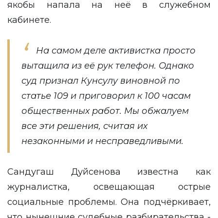
якобы напала на неё в служебном
кабинете.
На самом деле активистка просто
вытащила из её рук телефон. Однако
суд признал Кунсулу виновной по
статье 109 и приговорил к 100 часам
общественных работ. Мы обжалуем
все эти решения, считая их
незаконными и несправедливыми.
Сандугаш Дуйсенова известна как
журналистка, освещающая острые
социальные проблемы. Она подчёркивает,
что нынешние судебные разбирательства -