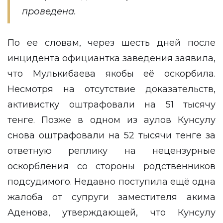
проведена.
По ее словам, через шесть дней после
инцидента официантка заведения заявила,
что Мулькибаева якобы её оскорбила.
Несмотря на отсутствие доказательств,
активистку оштрафовали на 51 тысячу
тенге. Позже в одном из аулов Кунсулу
снова оштрафовали на 52 тысячи тенге за
ответную реплику на нецензурные
оскорбления со стороны родственников
подсудимого. Недавно поступила ещё одна
жалоба от супруги заместителя акима
Аденова, утверждающей, что Кунсулу