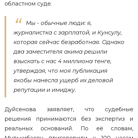
областном суде.
Мы - обычные люди: я,
журналистка с зарплатой, и Кунсулу,
которая сейчас безработная. Однако
два заместителя акима решили
взыскать с нас 4 миллиона тенге,
утверждая, что моя публикация
якобы нанесла ущерб их деловой
репутации и имиджу.
Дуйсенова заявляет, что судебные
решения принимаются без экспертиз и
реальных оснований. По её словам,