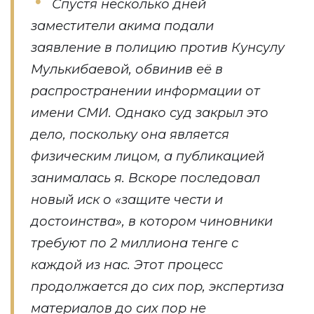
Спустя несколько дней
заместители акима подали
заявление в полицию против Кунсулу
Мулькибаевой, обвинив её в
распространении информации от
имени СМИ. Однако суд закрыл это
дело, поскольку она является
физическим лицом, а публикацией
занималась я. Вскоре последовал
новый иск о «защите чести и
достоинства», в котором чиновники
требуют по 2 миллиона тенге с
каждой из нас. Этот процесс
продолжается до сих пор, экспертиза
материалов до сих пор не