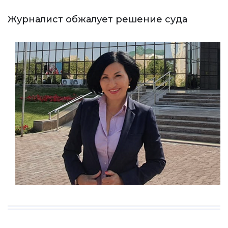
Журналист обжалует решение суда