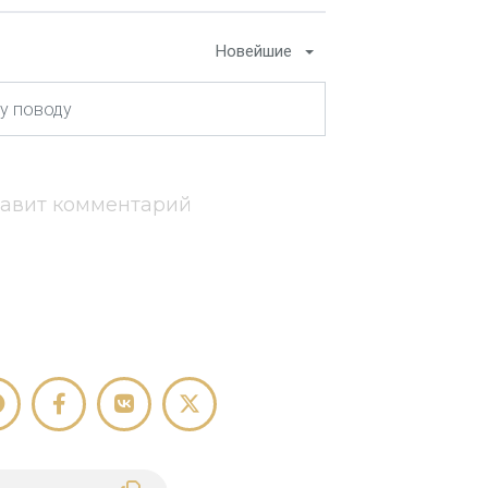
Новейшие
тавит комментарий