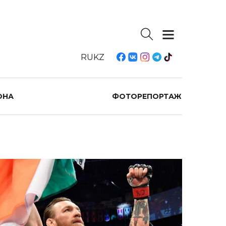
RU
KZ
ОНА
ФОТОРЕПОРТАЖ