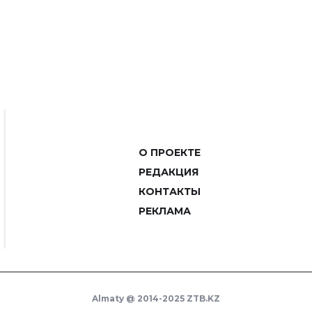
О ПРОЕКТЕ
РЕДАКЦИЯ
КОНТАКТЫ
РЕКЛАМА
Almaty @ 2014-2025 ZTB.KZ