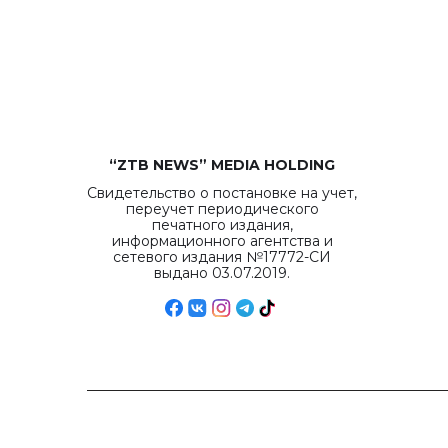
“ZTB NEWS” MEDIA HOLDING
Свидетельство о постановке на учет,
переучет периодического
печатного издания,
информационного агентства и
сетевого издания №17772-СИ
выдано 03.07.2019.