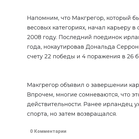
Напомним, что Макгрегор, который б
весовых категориях, начал карьеру в
2008 году. Последний поединок ирла
года, нокаутировав Дональда Серроне
счету 22 победы и 4 поражения в 26 
Макгрегор объявил о завершении кар
Впрочем, многие сомневаются, что эт
действительности. Ранее ирландец у
спорта, но затем возвращался.
0 Комментарии