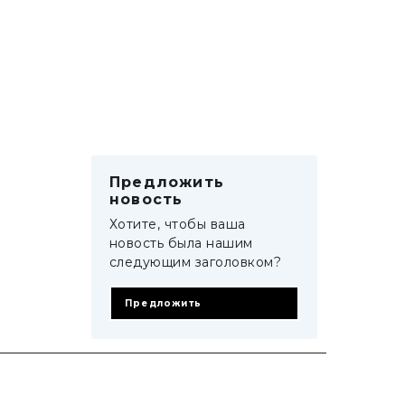
Предложить
новость
Хотите, чтобы ваша
новость была нашим
следующим заголовком?
Предложить