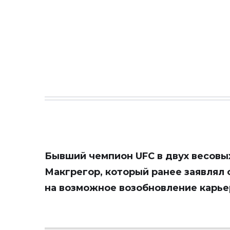
Бывший чемпион UFC в двух весовы
Макгрегор, который ранее заявлял 
на возможное возобновление карье