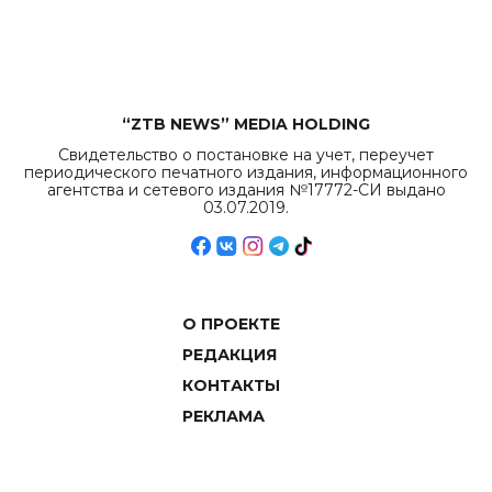
объемов.
“ZTB NEWS” MEDIA HOLDING
Свидетельство о постановке на учет, переучет
периодического печатного издания, информационного
агентства и сетевого издания №17772-СИ выдано
03.07.2019.
О ПРОЕКТЕ
РЕДАКЦИЯ
КОНТАКТЫ
РЕКЛАМА