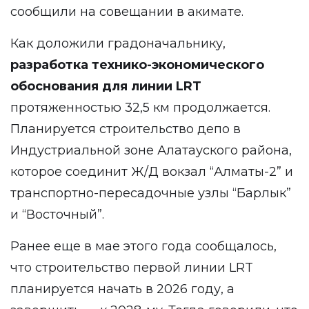
сообщили на совещании в акимате.
Как доложили градоначальнику,
разработка технико-экономического
обоснования для линии LRT
протяженностью 32,5 км продолжается.
Планируется строительство депо в
Индустриальной зоне Алатауского района,
которое соединит Ж/Д вокзал “Алматы-2” и
транспортно-пересадочные узлы “Барлык”
и “Восточный”.
Ранее еще в мае этого года сообщалось,
что строительство первой линии LRT
планируется начать в 2026 году, а