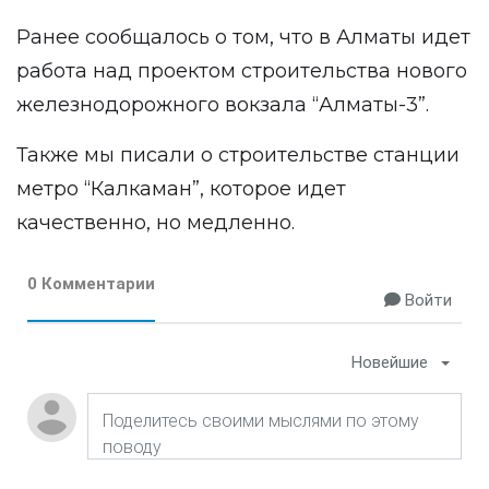
Ранее сообщалось о том, что в Алматы идет
работа над проектом строительства нового
железнодорожного вокзала “Алматы-3”.
Также мы писали
о строительстве станции
метро “Калкаман”
, которое идет
качественно, но медленно.
0 Комментарии
Войти
Новейшие