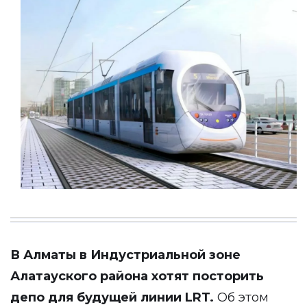
В Алматы в Индустриальной зоне
Алатауского района хотят посторить
депо для будущей линии LRT.
Об этом