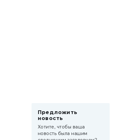
Предложить
новость
Хотите, чтобы ваша
новость была нашим