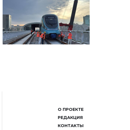
О ПРОЕКТЕ
РЕДАКЦИЯ
КОНТАКТЫ