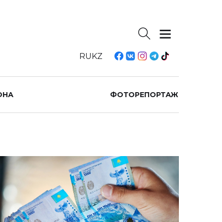
RU
KZ
ОНА
ФОТОРЕПОРТАЖ