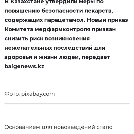
В Казахстане утвердили меры по
повышению безопасности лекарств,
содержащих парацетамол. Новый приказ
Комитета медфармконтроля призван
снизить риск возникновения
нежелательных последствий для
здоровья и жизни людей, передает
baigenews.kz
Фото: pixabay.com
Основанием для нововведений стало