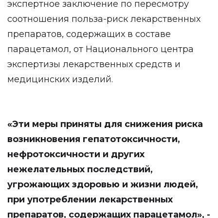
экспертное заключение по пересмотру
соотношения польза-риск лекарственных
препаратов, содержащих в составе
парацетамол, от Национального центра
экспертизы лекарственных средств и
медицинских изделий.
«Эти меры приняты для снижения риска
возникновения гепатотоксичности,
нефротоксичности и других
нежелательных последствий,
угрожающих здоровью и жизни людей,
при употреблении лекарственных
препаратов, содержащих парацетамол», -