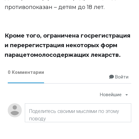
противопоказан – детям до 18 лет.
Кроме того, ограничена госрегистрация
и перерегистрация некоторых форм
парацетомолосодержащих лекарств.
0 Комментарии
Войти
Новейшие