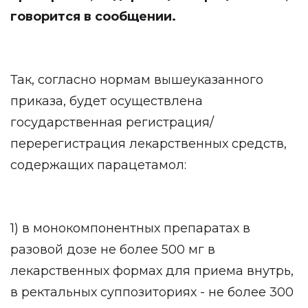
говорится в сообщении.
Так, согласно нормам вышеуказанного
приказа, будет осуществлена
государственная регистрация/
перерегистрация лекарственных средств,
содержащих парацетамол:
1) в монокомпонентных препаратах в
разовой дозе не более 500 мг в
лекарственных формах для приема внутрь,
в ректальных суппозиториях - не более 300