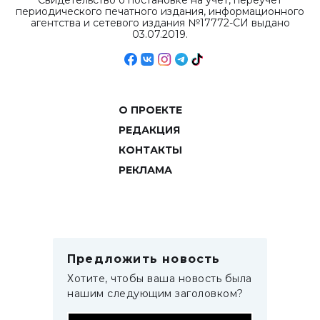
Свидетельство о постановке на учет, переучет
периодического печатного издания, информационного
агентства и сетевого издания №17772-СИ выдано
03.07.2019.
О ПРОЕКТЕ
РЕДАКЦИЯ
КОНТАКТЫ
РЕКЛАМА
Предложить новость
Хотите, чтобы ваша новость была
нашим следующим заголовком?