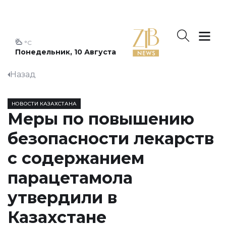
°C
Понедельник, 10 Августа
Назад
НОВОСТИ КАЗАХСТАНА
Меры по повышению
безопасности лекарств
с содержанием
парацетамола
утвердили в
Казахстане