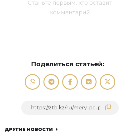
Станьте первым, кто оставит
комментарий
Поделиться статьей:
ДРУГИЕ НОВОСТИ