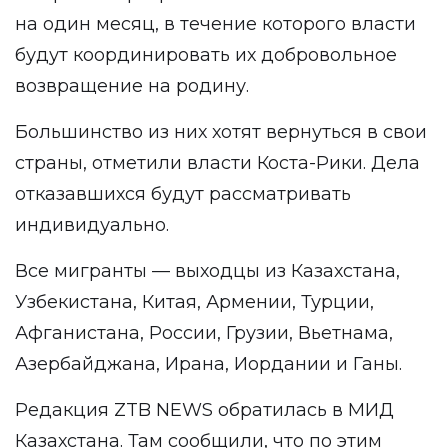
на один месяц, в течение которого власти
будут координировать их добровольное
возвращение на родину.
Большинство из них хотят вернуться в свои
страны, отметили власти Коста-Рики. Дела
отказавшихся будут рассматривать
индивидуально.
Все мигранты — выходцы из Казахстана,
Узбекистана, Китая, Армении, Турции,
Афганистана, России, Грузии, Вьетнама,
Азербайджана, Ирана, Иордании и Ганы.
Редакция ZTB NEWS обратилась в МИД
Казахстана. Там сообщили, что по этим