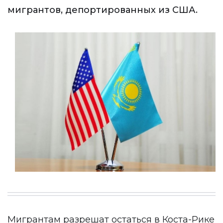
мигрантов, депортированных из США.
Мигрантам разрешат остаться в Коста-Рике