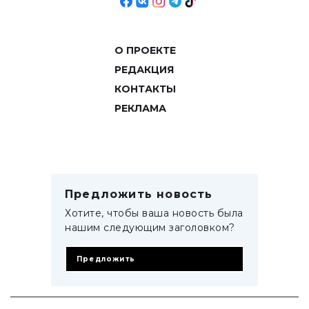
О ПРОЕКТЕ
РЕДАКЦИЯ
КОНТАКТЫ
РЕКЛАМА
Предложить новость
Хотите, чтобы ваша новость была
нашим следующим заголовком?
Предложить