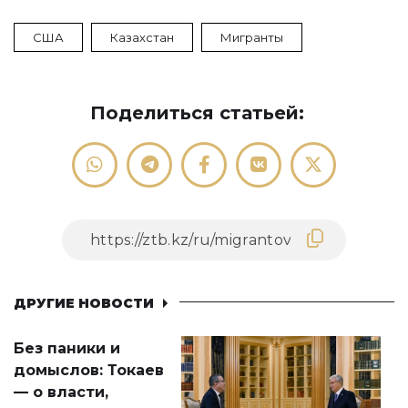
США
Казахстан
Мигранты
Поделиться статьей:
ДРУГИЕ НОВОСТИ
Без паники и
домыслов: Токаев
— о власти,