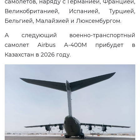
самолетов, наряду с Германией, Францией,
Великобританией, Испанией, Турцией,
Бельгией, Малайзией и Люксембургом.
А следующий военно-транспортный
самолет Airbus A-400M прибудет в
Казахстан в 2026 году.