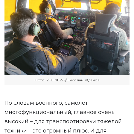
Фото: ZTB NEWS/Николай Жданов
По словам военного, самолет
многофункциональный, главное очень
высокий – для транспортировки тяжелой
техники – это огромный плюс. И для