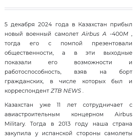
5 декабря 2024 года в Казахстан прибыл
новый военный самолет
Airbus A
-400
M
,
тогда его с помпой презентовали
общественности, а в эти выходные
показали его возможности и
работоспособность, взяв на борт
гражданских, в числе которых был и
корреспондент
ZTB
NEWS
.
Казахстан уже 11 лет сотрудничает с
авиастроительным концерном Airbus
Military. Тогда в 2013 году наша страна
закупила у испанской стороны самолеты