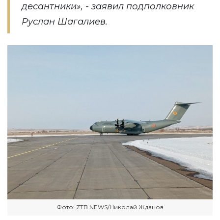
десантники», - заявил подполковник
Руслан Шагалиев.
Фото: ZTB NEWS/Николай Жданов