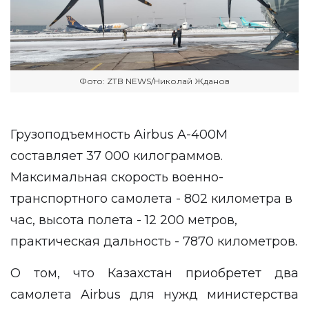
Фото: ZTB NEWS/Николай Жданов
Грузоподъемность Airbus A-400M
составляет 37 000 килограммов.
Максимальная скорость военно-
транспортного самолета - 802 километра в
час, высота полета - 12 200 метров,
практическая дальность - 7870 километров.
О том, что Казахстан приобретет два
самолета Airbus для нужд министерства