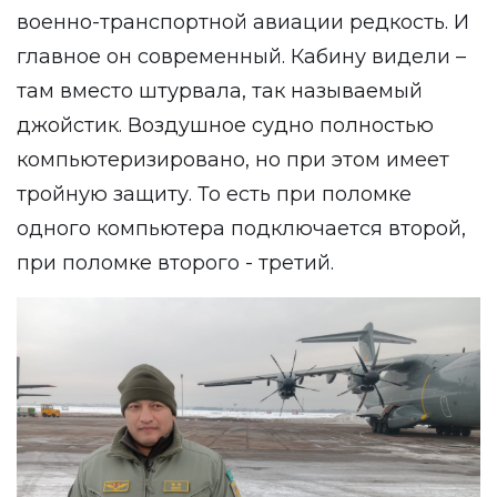
военно-транспортной авиации редкость. И
главное он современный. Кабину видели –
там вместо штурвала, так называемый
джойстик. Воздушное судно полностью
компьютеризировано, но при этом имеет
тройную защиту. То есть при поломке
одного компьютера подключается второй,
при поломке второго - третий.