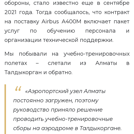
обороны, стало известно еще в сентябре
2021 года. Тогда сообщалось, что контракт
на поставку Airbus А400М включает пакет
услуг по обучению персонала и
организации технической поддержки.
Мы побывали на учебно-тренировочных
полетах – слетали из Алматы в
Талдыкорган и обратно.
«Аэропортский узел Алматы
постоянно загружен, поэтому
руководство приняло решение
проводить учебно-тренировочные
сборы на аэродроме в Талдыкоргане.