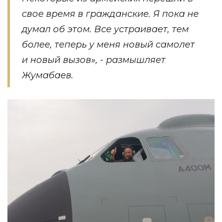
свое время в гражданские. Я пока не
думал об этом. Все устраивает, тем
более, теперь у меня новый самолет
и новый вызов», - размышляет
Жумабаев.