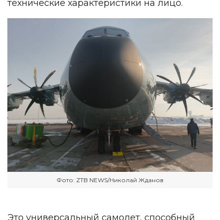
технические характеристики на лицо.
Фото: ZTB NEWS/Николай Жданов
Это универсальный самолет, способный