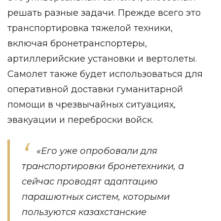
решать разные задачи. Прежде всего это
транспортировка тяжелой техники,
включая бронетранспортеры,
артиллерийские установки и вертолеты.
Самолет также будет использоваться для
оперативной доставки гуманитарной
помощи в чрезвычайных ситуациях,
эвакуации и переброски войск.
«Его уже опробовали для
транспортировки бронетехники, а
сейчас проводят адаптацию
парашютных систем, которыми
пользуются казахстанские