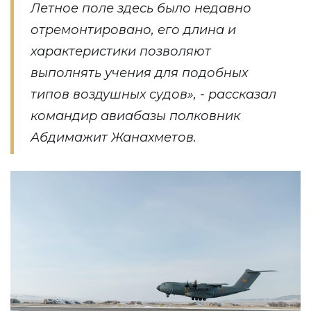
Летное поле здесь было недавно
отремонтировано, его длина и
характеристики позволяют
выполнять учения для подобных
типов воздушных судов», - рассказал
командир авиабазы полковник
Абдимажит Жанахметов.