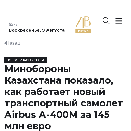
°C
Воскресенье, 9 Августа
Назад
НОВОСТИ КАЗАХСТАНА
Минобороны
Казахстана показало,
как работает новый
транспортный самолет
Airbus А-400М за 145
млн евро