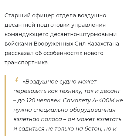
Старший офицер отдела воздушно
десантной подготовки управления
командующего десантно-штурмовыми
войсками Вооруженных Сил Казахстана
рассказал об особенностях нового
транспортника.
«Воздушное судно может
перевозить как технику, так и десант
– до 120 человек. Самолету А-400М не
нужна специально оборудованная
взлетная полоса – он может взлетать
и садиться не только на бетон, но и