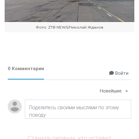
Фото: ZTB NEWS/Николай Жданов
0 Комментарии
Войти
Новейшие
Станьте первым, кто оставит