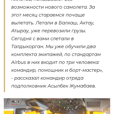
возможности нового самолета. За
этот месяц стараемся почаще
вылетать. Летали в Балхаш, Актау,
Атырау, уже перевозили грузы.
Сегодня с вами слетали в
Талдыкорган. Мы уже обучили два
комплекта экипажей, по стандартам
Airbus в них входит по три человека:
командир, помощник и борт-мастер»,
- рассказал командир отряда
подполковник Асылбек Жумабаев.