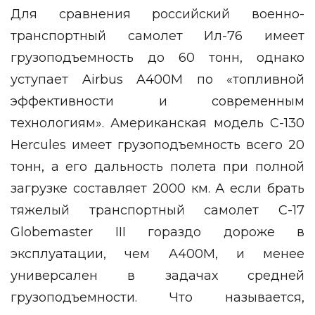
Для сравнения российский военно-
транспортный самолет Ил-76 имеет
грузоподъемность до 60 тонн, однако
уступает Airbus A400M по «топливной
эффективности и современным
технологиям». Американская модель C-130
Hercules имеет грузоподъемность всего 20
тонн, а его дальность полета при полной
загрузке составляет 2000 км. А если брать
тяжелый транспортный самолет C-17
Globemaster III гораздо дороже в
эксплуатации, чем A400M, и менее
универсален в задачах средней
грузоподъемности. Что называется,