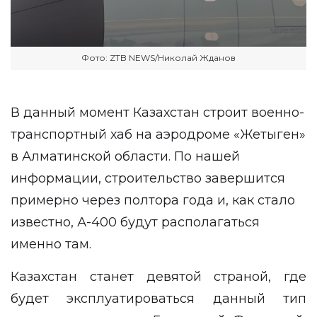
Фото: ZTB NEWS/Николай Жданов
В данный момент Казахстан строит военно-
транспортный хаб на аэродроме «Жетыген»
в Алматинской области. По нашей
информации, строительство завершится
примерно через полтора года и, как стало
известно, А-400 будут располагаться
именно там.
Казахстан станет девятой страной, где
будет эксплуатироваться данный тип