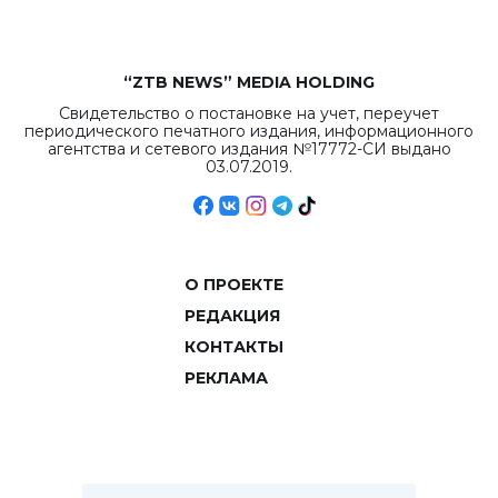
“ZTB NEWS” MEDIA HOLDING
Свидетельство о постановке на учет, переучет
периодического печатного издания, информационного
агентства и сетевого издания №17772-СИ выдано
03.07.2019.
О ПРОЕКТЕ
РЕДАКЦИЯ
КОНТАКТЫ
РЕКЛАМА