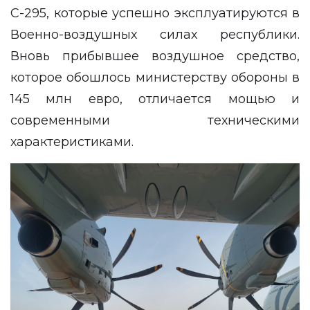
С-295, которые успешно эксплуатируются в
Военно-воздушных силах республики.
Вновь прибывшее воздушное средство,
которое обошлось министерству обороны в
145 млн евро, отличается мощью и
современными техническими
характеристиками.