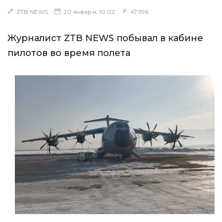
ZTB NEWS
20 января, 10:02
47,996
Журналист ZTB NEWS побывал в кабине
пилотов во время полета