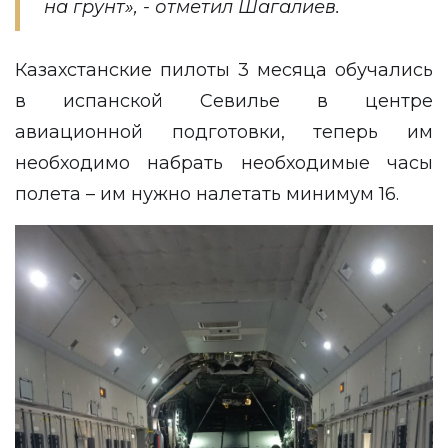
на грунт», - отметил Шагалиев.
Казахстанские пилоты 3 месяца обучались
в испанской Севилье в центре
авиационной подготовки, теперь им
необходимо набрать необходимые часы
полета – им нужно налетать минимум 16.