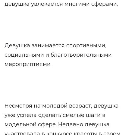
девушка увлекается многими сферами.
Девушка занимается спортивными,
социальными и благотворительными
мероприятиями.
Несмотря на молодой возраст, девушка
уже успела сделать смелые шаги в
модельной сфере. Недавно девушка
участвовала в конкурсе красоты в своем