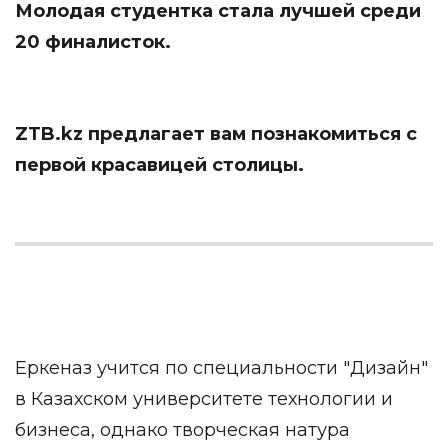
Молодая студентка стала лучшей среди
20 финалисток.
ZTB.kz
предлагает вам познакомиться с
первой красавицей столицы.
Еркеназ учится по специальности "Дизайн"
в Казахском университете технологии и
бизнеса, однако творческая натура