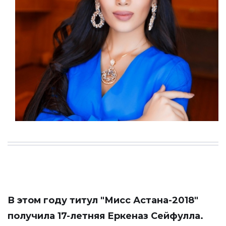
В этом году титул "Мисс Астана-2018"
получила 17-летняя Еркеназ Сейфулла.