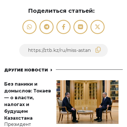
Поделиться статьей:
ДРУГИЕ НОВОСТИ
Без паники и
домыслов: Токаев
— о власти,
налогах и
будущем
Казахстана
Президент