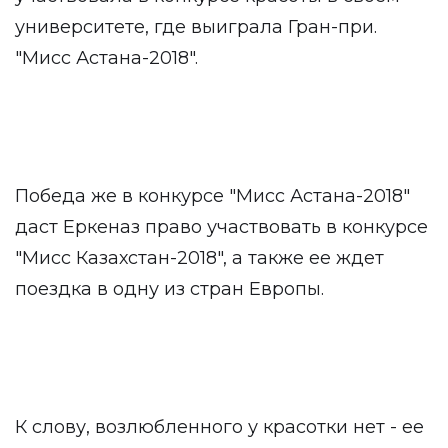
университете, где выиграла Гран-при.
"Мисс Астана-2018".
Победа же в конкурсе "Мисс Астана-2018"
даст Еркеназ право участвовать в конкурсе
"Мисс Казахстан-2018", а также ее ждет
поездка в одну из стран Европы.
К слову, возлюбленного у красотки нет - ее