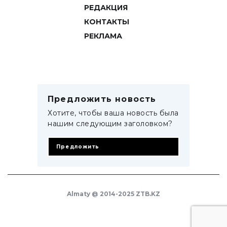
РЕДАКЦИЯ
КОНТАКТЫ
РЕКЛАМА
Предложить новость
Хотите, чтобы ваша новость была
нашим следующим заголовком?
Предложить
Almaty @ 2014-2025 ZTB.KZ