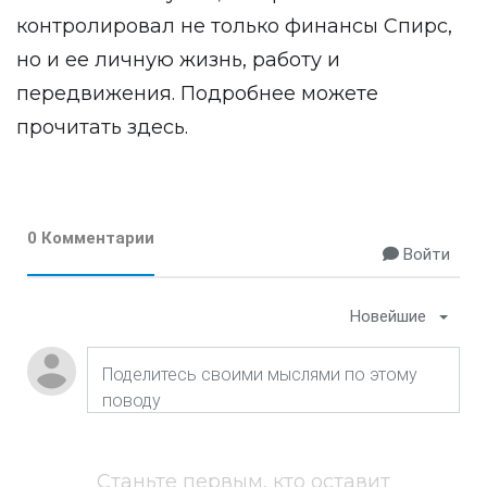
контролировал не только финансы Спирс,
но и ее личную жизнь, работу и
передвижения. Подробнее можете
прочитать
здесь
.
0 Комментарии
Войти
Новейшие
Станьте первым, кто оставит