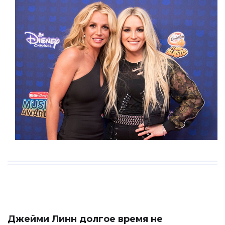
Джейми Линн долгое время не