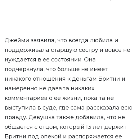
Джейми заявила, что всегда любила и
поддерживала старшую сестру и вовсе не
нуждается в ее состоянии. Она
подчеркнула, что больше не имеет
никакого отношения к деньгам Бритни и
намеренно не давала никаких
комментариев о ее жизни, пока та не
выступила в суде, где сама рассказала всю
правду. Девушка также добавила, что не
общается с отцом, который 13 лет держит
Бритни под опекой и распоряжается ее