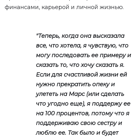
финансами, карьерой и личной жизнью.
"Теперь, когда она высказала
все, что хотела, я чувствую, что
могу последовать ее примеру и
сказать то, что хочу сказать я.
Если для счастливой жизни ей
нужно прекратить опеку и
улететь на Марс (или сделать
что угодно еще), я поддержу ее
на 100 процентов, потому что я
поддерживаю свою сестру и
люблю ее. Так было и будет