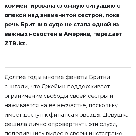
комментировала сложную ситуацию с
опекой над знаменитой сестрой, пока
речь Бритни в суде не стала одной из
важных новостей в Америке, передает
ZTB.kz
.
Долгие годы многие фанаты Бритни
считали, что Джейми поддерживает
ограничение свободы своей сестры и
наживается на ее несчастье, поскольку
имеет доступ к финансам звезды. Девушка
решила лично опровергнуть эти слухи,
поделившись видео в своем инстаграме.