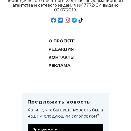
периодического печатного издания, информационного
агентства и сетевого издания №17772-СИ выдано
03.07.2019.
О ПРОЕКТЕ
РЕДАКЦИЯ
КОНТАКТЫ
РЕКЛАМА
Предложить новость
Хотите, чтобы ваша новость была
нашим следующим заголовком?
Предложить