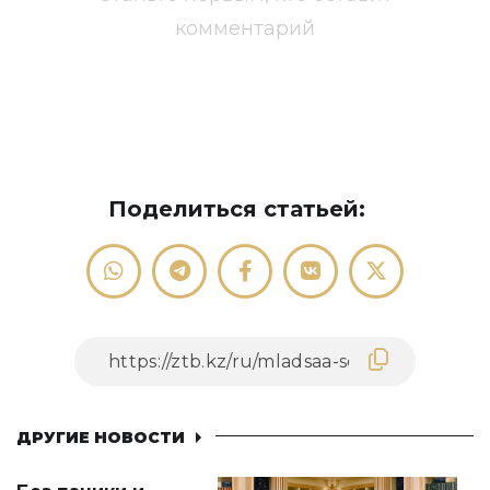
комментарий
Поделиться статьей:
ДРУГИЕ НОВОСТИ