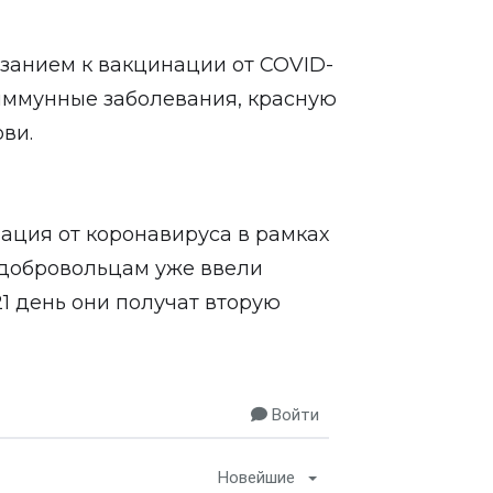
занием к вакцинации от COVID-
оиммунные заболевания, красную
ви.
ация от коронавируса в рамках
 добровольцам уже ввели
1 день они получат вторую
Войти
Новейшие