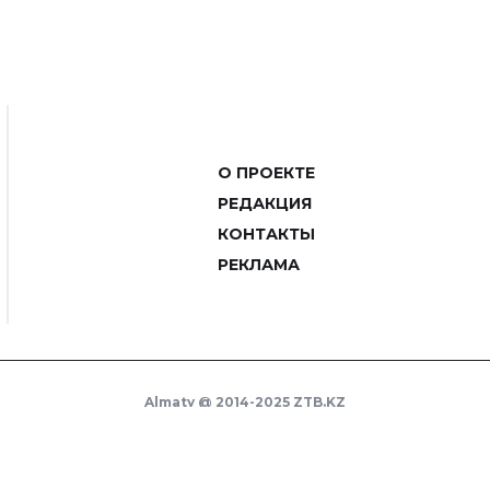
О ПРОЕКТЕ
РЕДАКЦИЯ
КОНТАКТЫ
РЕКЛАМА
Almaty @ 2014-2025 ZTB.KZ