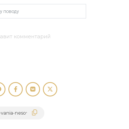
тавит комментарий