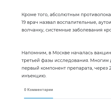
Кроме того, абсолютным противопока
19 врач назвал воспалительные, аут
волчанку, системные заболевания кро
Напомним, в Москве началась вакцин
третьей фазы исследования. Многим
первый компонент препарата, через 2
инъекцию.
0 Комментарии