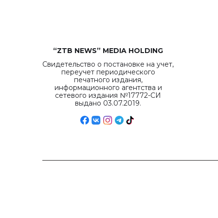
“ZTB NEWS” MEDIA HOLDING
Свидетельство о постановке на учет,
переучет периодического
печатного издания,
информационного агентства и
сетевого издания №17772-СИ
выдано 03.07.2019.