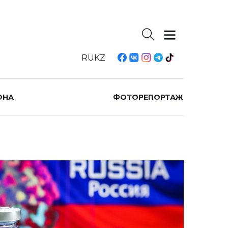
RU
KZ
ОНА
ФОТОРЕПОРТАЖ