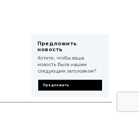
Предложить
новость
Хотите, чтобы ваша
новость была нашим
следующим заголовком?
Предложить